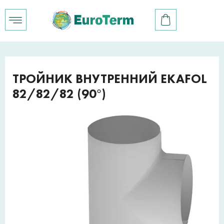
ТРОЙНИК ВНУТРЕННИЙ EKAFOL
82/82/82 (90°)