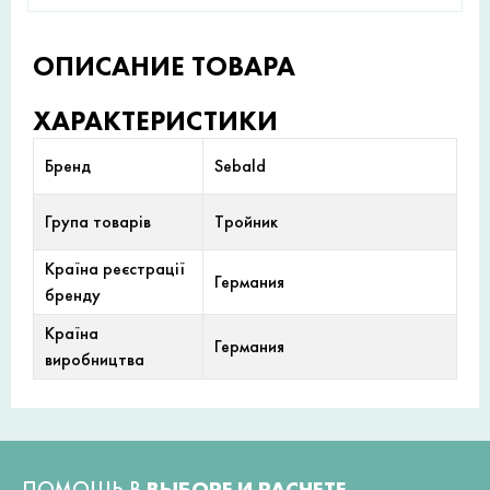
ОПИСАНИЕ ТОВАРА
ХАРАКТЕРИСТИКИ
Бренд
Sebald
Група товарів
Тройник
Країна реєстрації
Германия
бренду
Країна
Германия
виробництва
ПОМОЩЬ В
ВЫБОРЕ И РАСЧЕТЕ