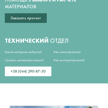
МАТЕРИАЛОВ
Заказать просчет
ТЕХНИЧЕСКИЙ
ОТДЕЛ
Какой материал выбрать?
Как смонтировать?
Сколько материала нужно?
Как эксплуатировать?
+38 (044) 290-87-30