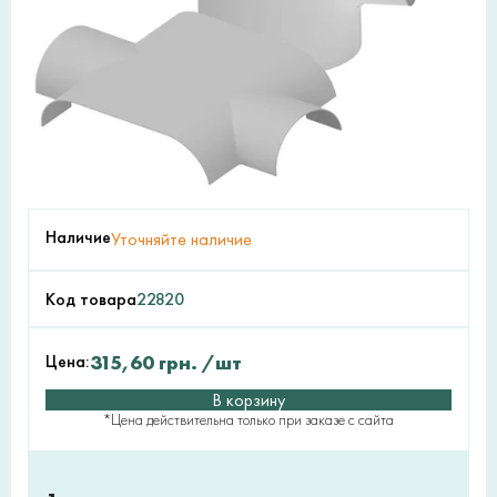
Наличие
Уточняйте наличие
Код товара
22820
Цена:
315,60
грн.
/шт
В корзину
*Цена действительна только при заказе с сайта