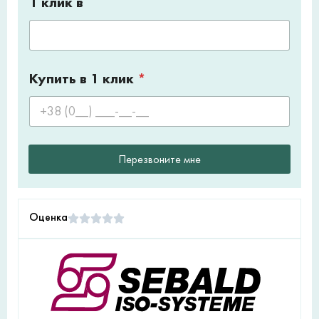
1 клик в
Купить в 1 клик
*
Перезвоните мне
Оценка