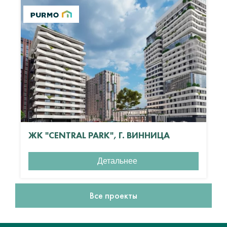
ЖК "CENTRAL PARK", Г. ВИННИЦА
Детальнее
Все проекты