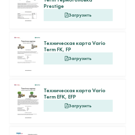
Prestige
Загрузить
Техническая карта Vario
Term FK, FP
Загрузить
Техническая карта Vario
Term EFK, EFP
Загрузить