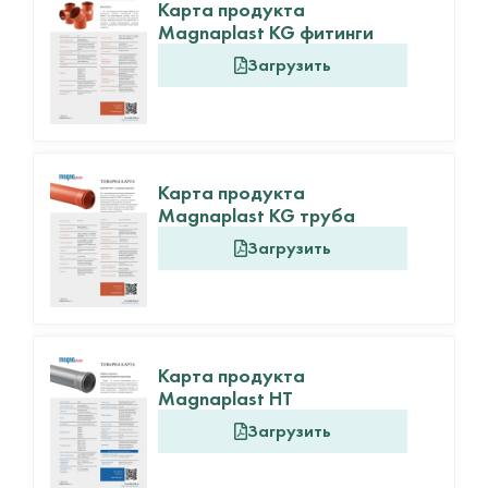
Карта продукта
Magnaplast KG фитинги
Загрузить
Карта продукта
Magnaplast KG труба
Загрузить
Карта продукта
Magnaplast HT
Загрузить