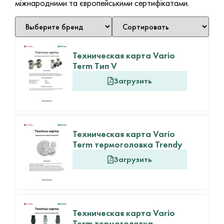
міжнародними та європейськими сертифікатами.
Техническая карта Vario
Term Тип V
Загрузить
Техническая карта Vario
Term термоголовка Trendy
Загрузить
Техническая карта Vario
Term термоголовка