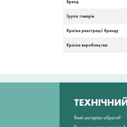
Бренд
Група товарів
Країна реєстрації бренду
Країна виробництва
ТЕХНІЧНИ
Який матеріал обрати?