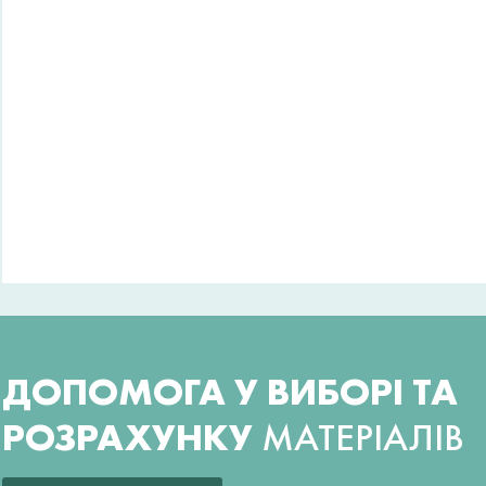
ДОПОМОГА У ВИБОРІ ТА
РОЗРАХУНКУ
МАТЕРІАЛІВ