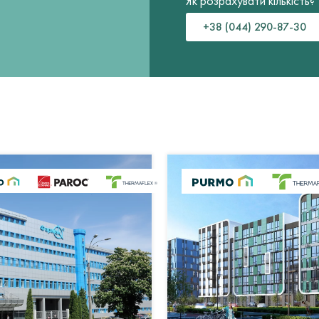
Як розрахувати кількість?
+38 (044) 290-87-30