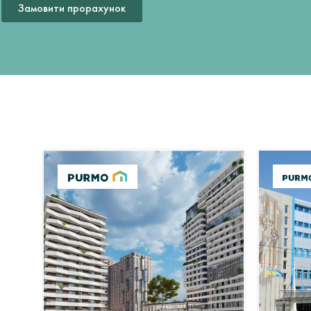
Замовити прорахунок