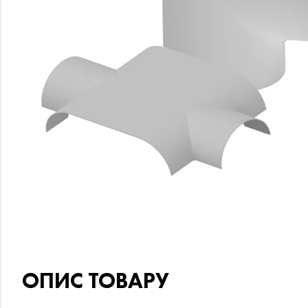
ОПИС ТОВАРУ