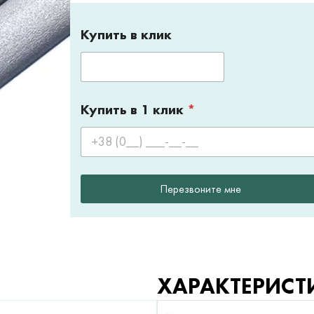
Купить в клик
Купить в 1 клик
*
Перезвоните мне
ХАРАКТЕРИСТ