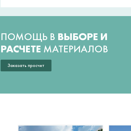
ПОМОЩЬ В
ВЫБОРЕ И
РАСЧЕТЕ
МАТЕРИАЛОВ
Заказать просчет