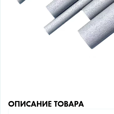
ОПИСАНИЕ ТОВАРА