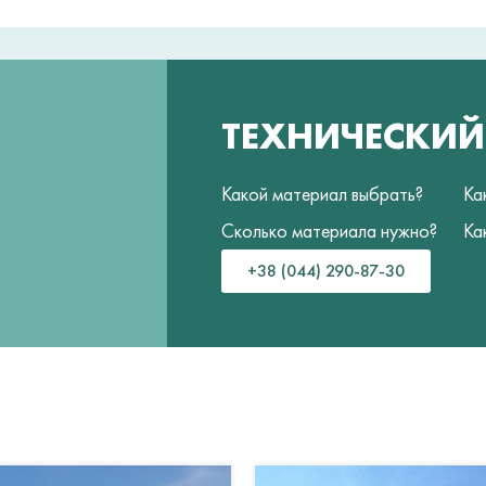
ТЕХНИЧЕСКИ
Какой материал выбрать?
Ка
Сколько материала нужно?
Ка
+38 (044) 290-87-30