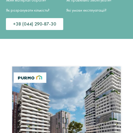
Як розрахувати кількість?
Які умови експлуатації?
+38 (044) 290-87-30