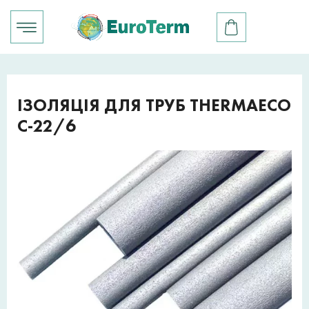
ІЗОЛЯЦІЯ ДЛЯ ТРУБ THERMAECO
C-22/6