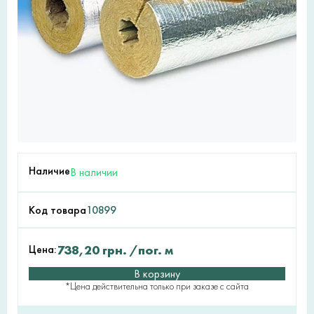
Наличие
В наличии
Код товара
10899
Цена:
738,20
грн.
/пог. м
В корзину
*Цена действительна только при заказе с сайта