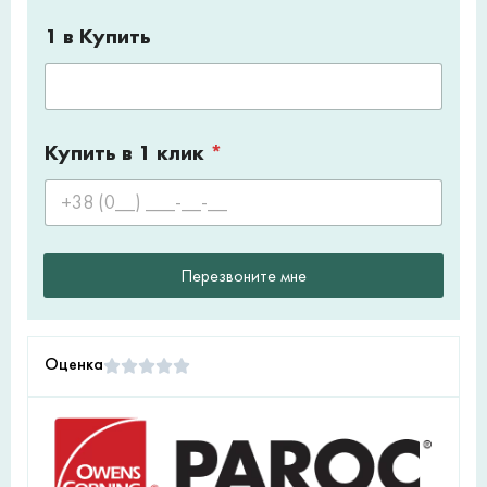
1 в Купить
Купить в 1 клик
*
Перезвоните мне
Оценка