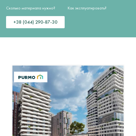
Сколько материала нужно?
Как эксплуатировать?
+38 (044) 290-87-30