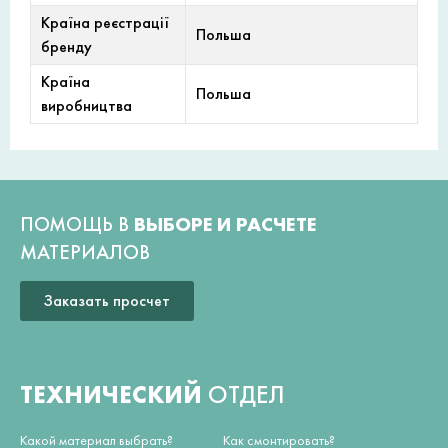
Країна реєстрації
Польша
бренду
Країна
Польша
виробництва
ПОМОЩЬ В
ВЫБОРЕ И РАСЧЕТЕ
МАТЕРИАЛОВ
Заказать просчет
ТЕХНИЧЕСКИЙ
ОТДЕЛ
Какой материал выбрать?
Как смонтировать?