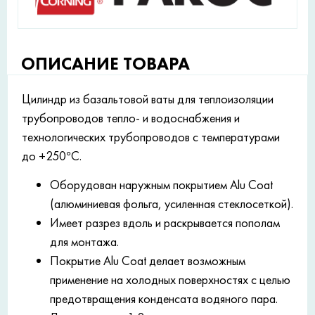
ОПИСАНИЕ ТОВАРА
Цилиндр из базальтовой ваты для теплоизоляции
трубопроводов тепло- и водоснабжения и
технологических трубопроводов с температурами
до +250°С.
Оборудован наружным покрытием Alu Coat
(алюминиевая фольга, усиленная стеклосеткой).
Имеет разрез вдоль и раскрывается пополам
для монтажа.
Покрытие Alu Coat делает возможным
применение на холодных поверхностях с целью
предотвращения конденсата водяного пара.