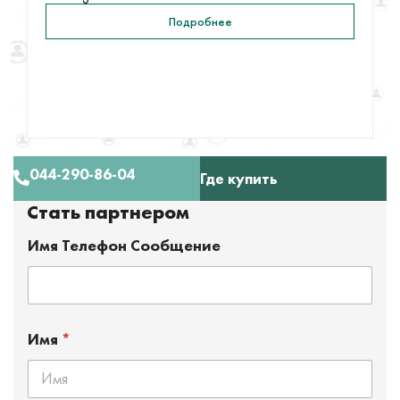
Подробнее
044-290-86-04
Где купить
Стать партнером
Имя Телефон Сообщение
Имя
*