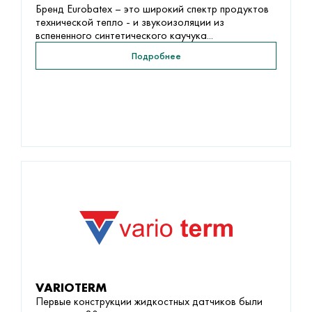
Бренд Eurobatex – это широкий спектр продуктов
технической тепло - и звукоизоляции из
вспененного синтетического каучука...
Подробнее
VARIOTERM
Первые конструкции жидкостных датчиков были