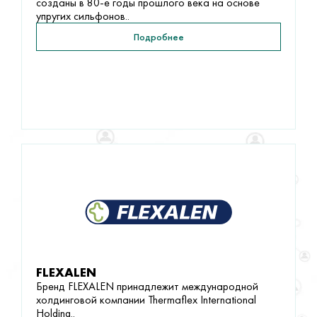
созданы в 80-е годы прошлого века на основе
упругих сильфонов..
Подробнее
FLEXALEN
Бренд FLEXALEN принадлежит международной
холдинговой компании Thermaflex International
Holding..