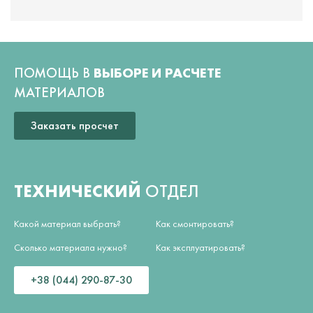
ПОМОЩЬ В
ВЫБОРЕ И РАСЧЕТЕ
МАТЕРИАЛОВ
Заказать просчет
ТЕХНИЧЕСКИЙ
ОТДЕЛ
Какой материал выбрать?
Как смонтировать?
Сколько материала нужно?
Как эксплуатировать?
+38 (044) 290-87-30