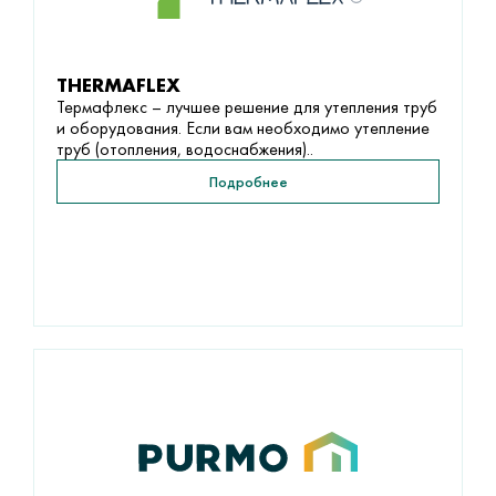
THERMAFLEX
Термафлекс – лучшее решение для утепления труб
и оборудования. Если вам необходимо утепление
труб (отопления, водоснабжения)..
Подробнее