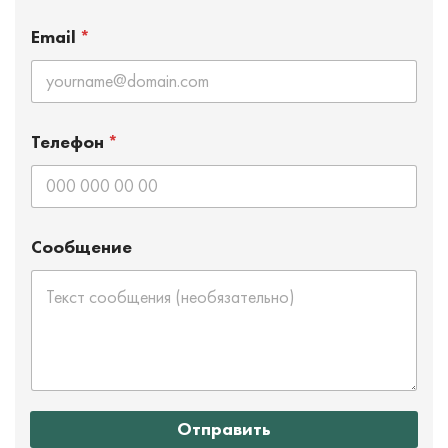
Email
*
Телефон
*
Сообщение
Отправить