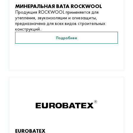
МИНЕРАЛЬНАЯ ВАТА ROCKWOOL
Продукция ROCKWOOL применяется для
утепления, звукоизоляции и огнезащиты,
предназначена для всех видов строительных
конструкций..
Подробнее
EUROBATEX