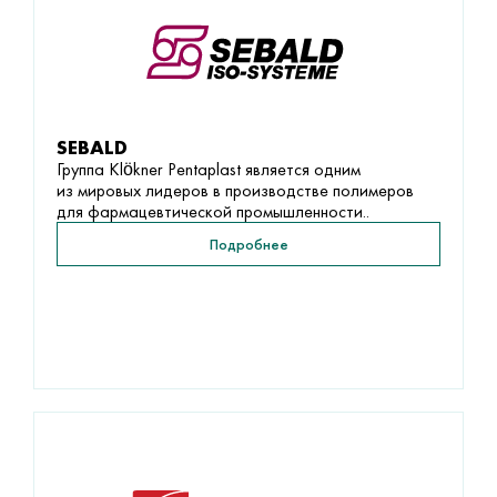
SEBALD
Группа Klökner Pentaplast является одним
из мировых лидеров в производстве полимеров
для фармацевтической промышленности..
Подробнее