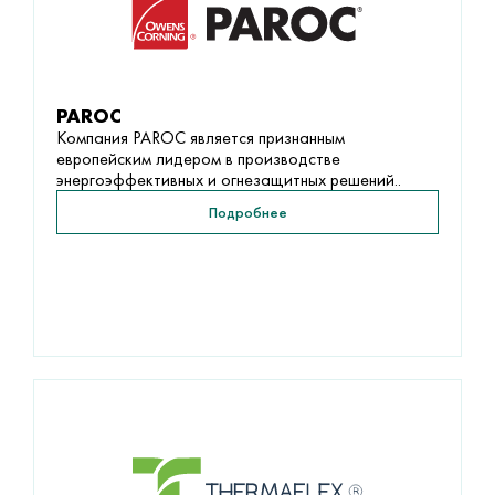
PAROC
Компания PAROC является признанным
европейским лидером в производстве
энергоэффективных и огнезащитных решений..
Подробнее