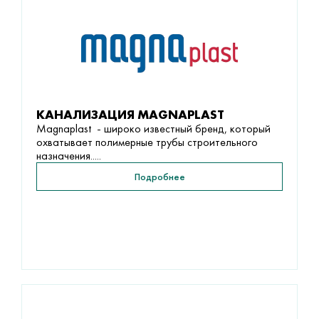
КАНАЛИЗАЦИЯ MAGNAPLAST
Magnaplast - широко известный бренд, который
охватывает полимерные трубы строительного
назначения.....
Подробнее