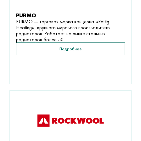
PURMO
PURMO — торговая марка концерна «Rettig
Heating», крупного мирового производителя
радиаторов. Работает на рынке стальных
радиаторов более 50..
Подробнее