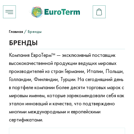
Главная
/ Бренды
БРЕНДЫ
Компания ЕвроТерм™ — эксклюзивный поставщик
высококачественной продукции ведущих мировых
производителей из стран Германии, Италии, Польши,
Голландии, Финляндии, Турции. На сегодняшний день
в портфеле компании более десяти торговых марок с
мировым именем, которые зарекомендовали себя как
эталон инноваций и качества, что подтверждено
многими международными и европейскими
сертификатами.