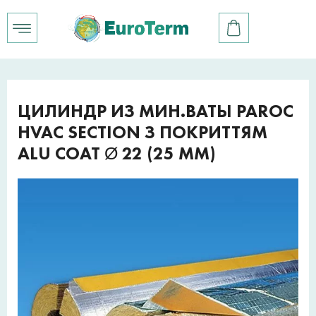
ЦИЛИНДР ИЗ МИН.ВАТЫ PAROC
HVAC SECTION З ПОКРИТТЯМ
ALU COAT Ø 22 (25 ММ)