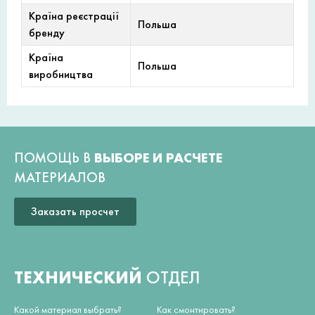
Країна реєстрації
Польша
бренду
Країна
Польша
виробництва
ПОМОЩЬ В
ВЫБОРЕ И РАСЧЕТЕ
МАТЕРИАЛОВ
Заказать просчет
ТЕХНИЧЕСКИЙ
ОТДЕЛ
Какой материал выбрать?
Как смонтировать?