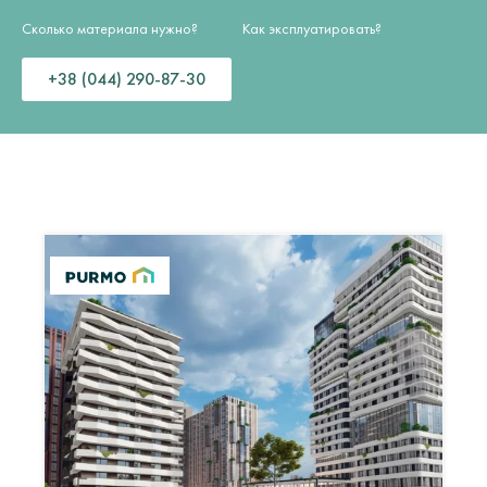
Сколько материала нужно?
Как эксплуатировать?
+38 (044) 290-87-30