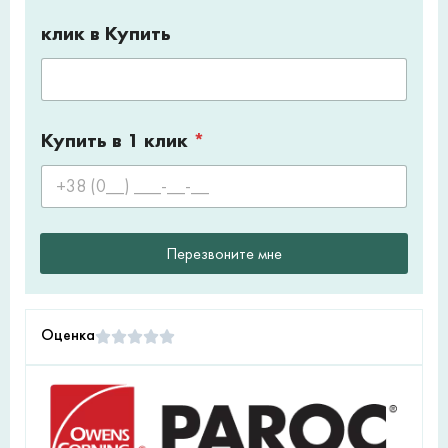
клик в Купить
Купить в 1 клик
*
Перезвоните мне
Оценка