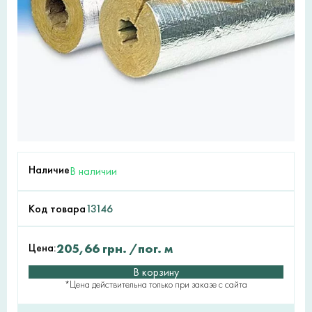
Наличие
В наличии
Код товара
13146
Цена:
205,66
грн.
/пог. м
В корзину
*Цена действительна только при заказе с сайта