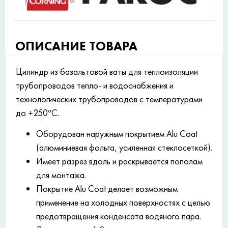
ОПИСАНИЕ ТОВАРА
Цилиндр из базальтовой ваты для теплоизоляции
трубопроводов тепло- и водоснабжения и
технологических трубопроводов с температурами
до +250°С.
Оборудован наружным покрытием Alu Coat
(алюминиевая фольга, усиленная стеклосеткой).
Имеет разрез вдоль и раскрывается пополам
для монтажа.
Покрытие Alu Coat делает возможным
применение на холодных поверхностях с целью
предотвращения конденсата водяного пара.