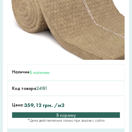
Наличие
В наличии
Код товара
24181
Цена:
359,12
грн.
/м2
В корзину
*Цена действительна только при заказе с сайта