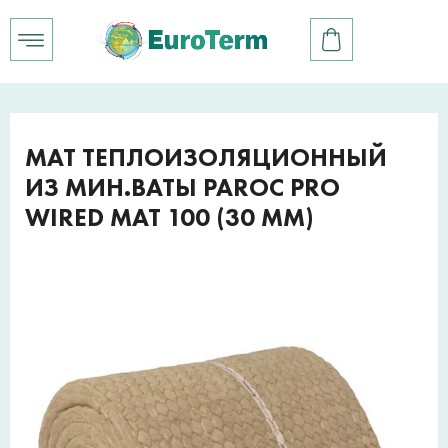
МАТ ТЕПЛОИЗОЛЯЦИОННЫЙ
ИЗ МИН.ВАТЫ PAROC PRO
WIRED MAT 100 (30 ММ)