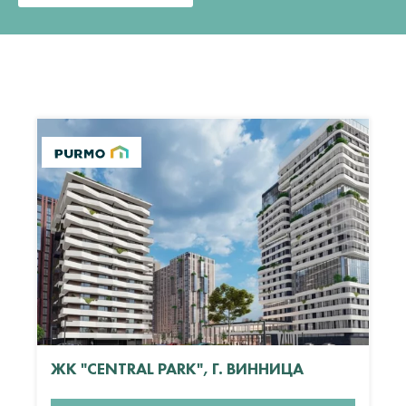
ЖК "CENTRAL PARK", Г. ВИННИЦА