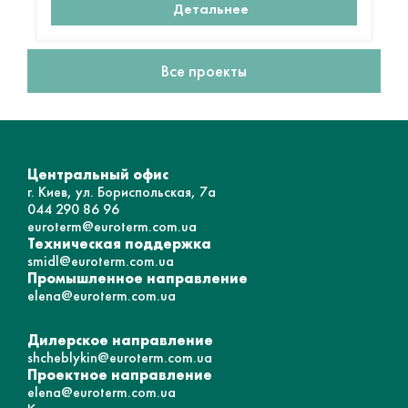
Детальнее
Все проекты
Центральный офис
г. Киев, ул. Бориспольская, 7а
044 290 86 96
euroterm@euroterm.com.ua
Техническая поддержка
smidl@euroterm.com.ua
Промышленное направление
elena@euroterm.com.ua
Дилерское направление
shcheblykin@euroterm.com.ua
Проектное направление
elena@euroterm.com.ua