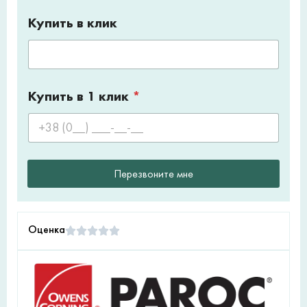
Купить в клик
Купить в 1 клик
*
Перезвоните мне
Оценка