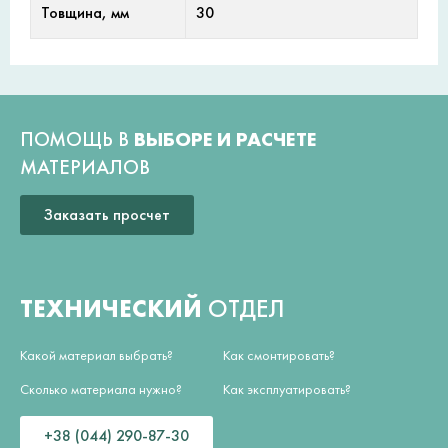
Товщина, мм
30
ПОМОЩЬ В
ВЫБОРЕ И РАСЧЕТЕ
МАТЕРИАЛОВ
Заказать просчет
ТЕХНИЧЕСКИЙ
ОТДЕЛ
Какой материал выбрать?
Как смонтировать?
Сколько материала нужно?
Как эксплуатировать?
+38 (044) 290-87-30