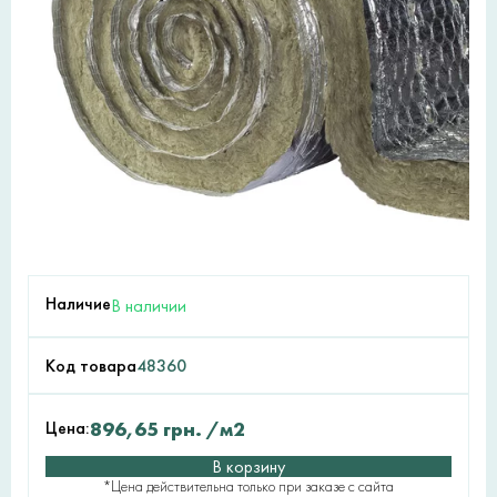
Наличие
В наличии
Код товара
48360
Цена:
896,65
грн.
/м2
В корзину
*Цена действительна только при заказе с сайта