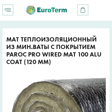
МАТ ТЕПЛОИЗОЛЯЦИОННЫЙ
ИЗ МИН.ВАТЫ С ПОКРЫТИЕМ
PAROC PRO WIRED MAT 100 ALU
COAT (120 ММ)