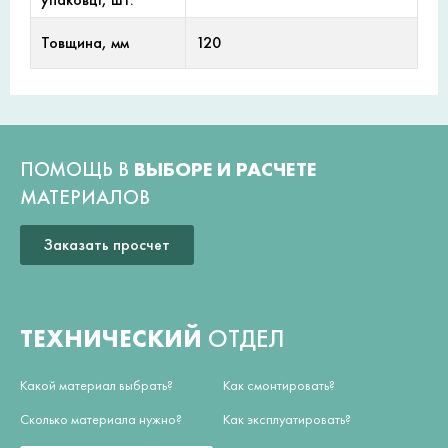
Товщина, мм
120
ПОМОЩЬ В
ВЫБОРЕ И РАСЧЕТЕ
МАТЕРИАЛОВ
Заказать просчет
ТЕХНИЧЕСКИЙ
ОТДЕЛ
Какой материал выбрать?
Как смонтировать?
Сколько материала нужно?
Как эксплуатировать?