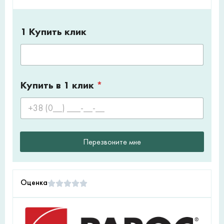
1 Купить клик
Купить в 1 клик
*
Перезвоните мне
Оценка