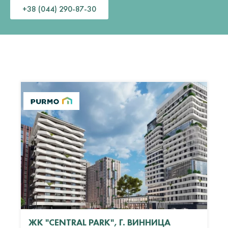
+38 (044) 290-87-30
ЖК "CENTRAL PARK", Г. ВИННИЦА