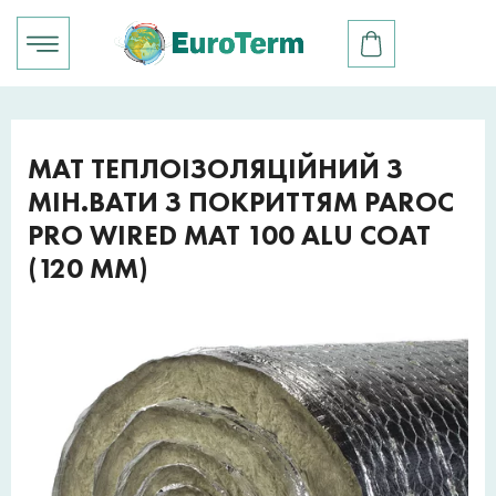
МАТ ТЕПЛОІЗОЛЯЦІЙНИЙ З
МІН.ВАТИ З ПОКРИТТЯМ PAROC
PRO WIRED MAT 100 ALU COAT
(120 ММ)