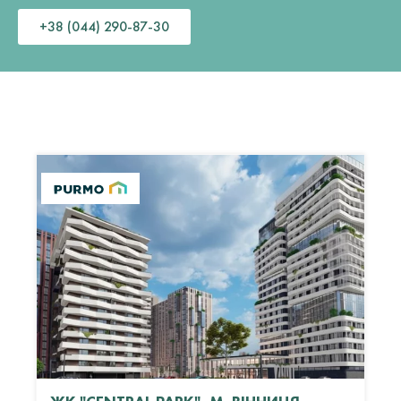
+38 (044) 290-87-30