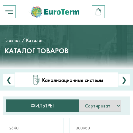
Главная
/ Каталог
КАТАЛОГ ТОВАРОВ
❮
❯
Канализационные системы
ФИЛЬТРЫ
2640
303983