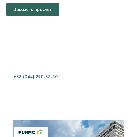
Заказать просчет
ТЕХНИЧЕСКИЙ
ОТДЕЛ
Какой материал выбрать?
Как смонтировать?
Сколько материала нужно?
Как эксплуатировать?
+38 (044) 290-87-30