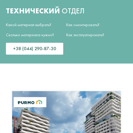
ТЕХНИЧЕСКИЙ
ОТДЕЛ
Какой материал выбрать?
Как смонтировать?
Сколько материала нужно?
Как эксплуатировать?
+38 (044) 290-87-30