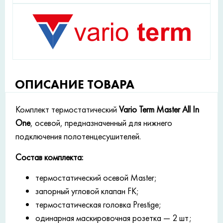
ОПИСАНИЕ ТОВАРА
Комплект термостатический
Vario Term Master All In
One
, осевой, предназначенный для нижнего
подключения полотенцесушителей.
Состав комплекта:
термостатический осевой Master;
запорный угловой клапан FK;
термостатическая головка Prestige;
одинарная маскировочная розетка — 2 шт;