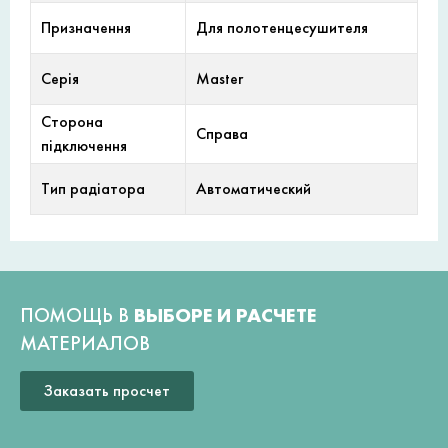
Призначення
Для полотенцесушителя
Серія
Master
Сторона
Справа
підключення
Тип радіатора
Автоматический
ПОМОЩЬ В
ВЫБОРЕ И РАСЧЕТЕ
МАТЕРИАЛОВ
Заказать просчет