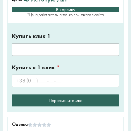
В корзину
*Цена действительна только при заказе с сайта
Купить клик 1
Купить в 1 клик
*
Перезвоните мне
Оценка