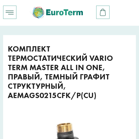
КОМПЛЕКТ
ТЕРМОСТАТИЧЕСКИЙ VARIO
TERM MASTER ALL IN ONE,
ПРАВЫЙ, ТЕМНЫЙ ГРАФИТ
СТРУКТУРНЫЙ,
AEMAGS0215CFK/P(CU)