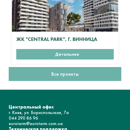
ЖК "CENTRAL PARK", Г. ВИННИЦА
Детальнее
Все проекты
Центральный офис
г. Киев, ул. Бориспольская, 7а
044 290 86 96
euroterm@euroterm.com.ua
Техническая поддержка