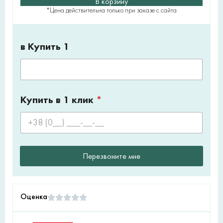
В корзину
*Цена действительна только при заказе с сайта
в Купить 1
Купить в 1 клик
*
Перезвоните мне
Оценка