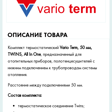
ОПИСАНИЕ ТОВАРА
Комплект термостатический
Vario Term, 50 мм,
TWINS, All In One
, предназначенный для
отопительных приборов, полотенцесушителей с
нижним подключением к трубопроводам системы
отопления.
Расстояние между подключениями 50 мм.
Состав комплекта:
термостатическое соединение Twins;