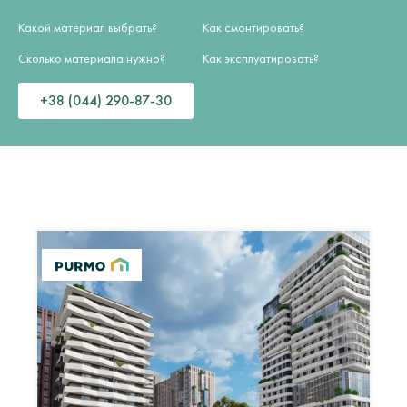
Какой материал выбрать?
Как смонтировать?
Сколько материала нужно?
Как эксплуатировать?
+38 (044) 290-87-30