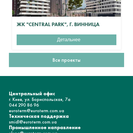
ЖК "CENTRAL PARK", Г. ВИННИЦА
Детальнее
Все проекты
Центральный офис
г. Киев, ул. Бориспольская, 7а
044 290 86 96
euroterm@euroterm.com.ua
Техническая поддержка
smidl@euroterm.com.ua
Промышленное направление