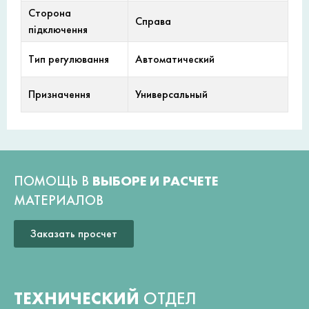
Сторона
Справа
підключення
Тип регулювання
Автоматический
Призначення
Универсальный
ПОМОЩЬ В
ВЫБОРЕ И РАСЧЕТЕ
МАТЕРИАЛОВ
Заказать просчет
ТЕХНИЧЕСКИЙ
ОТДЕЛ