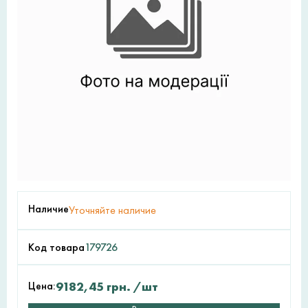
Наличие
Уточняйте наличие
Код товара
179726
Цена:
9182,45
грн.
/шт