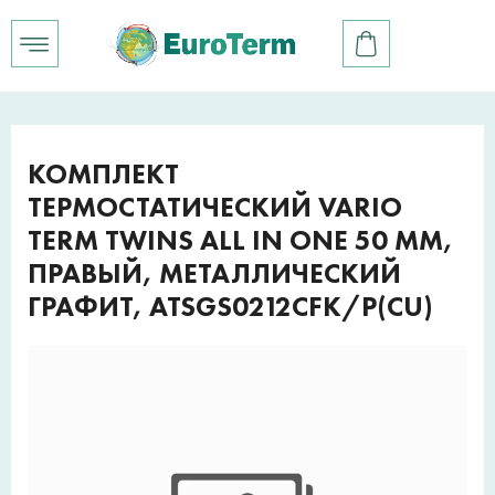
КОМПЛЕКТ
ТЕРМОСТАТИЧЕСКИЙ VARIO
TERM TWINS ALL IN ONE 50 ММ,
ПРАВЫЙ, МЕТАЛЛИЧЕСКИЙ
ГРАФИТ, ATSGS0212CFK/P(CU)