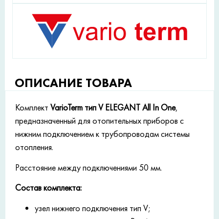
ОПИСАНИЕ ТОВАРА
Комплект
VarioTerm тип V ELEGANT All In One
,
предназначенный для отопительных приборов с
нижним подключением к трубопроводам системы
отопления.
Расстояние между подключениями 50 мм.
Состав комплекта:
узел нижнего подключения тип V;