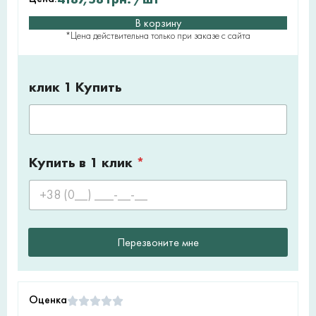
В корзину
*Цена действительна только при заказе с сайта
клик 1 Купить
Купить в 1 клик
*
Перезвоните мне
Оценка