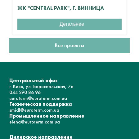
ЖК "CENTRAL PARK", Г. ВИННИЦА
Детальнее
Все проекты
Центральный офис
г. Киев, ул. Бориспольская, 7а
044 290 86 96
euroterm@euroterm.com.ua
Техническая поддержка
smidl@euroterm.com.ua
Промышленное направление
elena@euroterm.com.ua
Дилерское направление