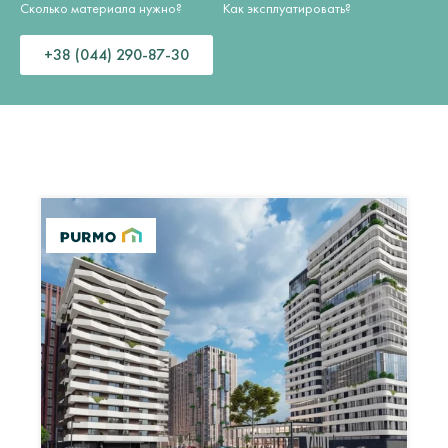
Сколько материала нужно?
Как эксплуатировать?
+38 (044) 290-87-30