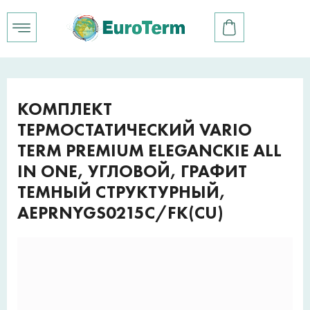
КОМПЛЕКТ
ТЕРМОСТАТИЧЕСКИЙ VARIO
TERM PREMIUM ELEGANCKIE ALL
IN ONE, УГЛОВОЙ, ГРАФИТ
ТЕМНЫЙ СТРУКТУРНЫЙ,
AEPRNYGS0215C/FK(CU)