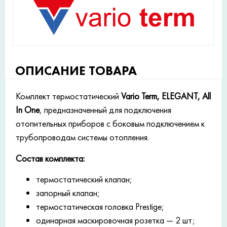
ОПИСАНИЕ ТОВАРА
Комплект термостатический
Vario Term, ELEGANT, All
In One
, предназначенный для подключения
отопительных приборов с боковым подключением к
трубопроводам системы отопления.
Состав комплекта:
термостатический клапан;
запорный клапан;
термостатическая головка Prestige;
одинарная маскировочная розетка — 2 шт;