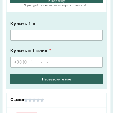
В корзину
*Цена действительна только при заказе с сайта
Купить 1 в
Купить в 1 клик
*
Перезвоните мне
Оценка