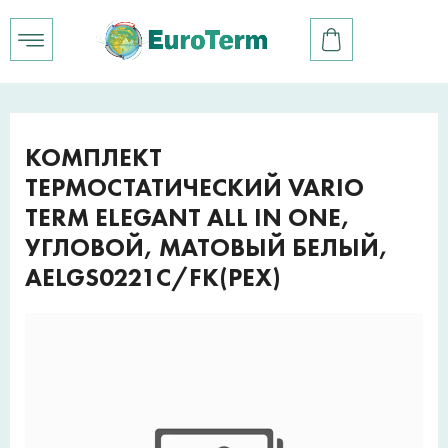
КОМПЛЕКТ
ТЕРМОСТАТИЧЕСКИЙ VARIO
TERM ELEGANT ALL IN ONE,
УГЛОВОЙ, МАТОВЫЙ БЕЛЫЙ,
AELGS0221C/FK(PEX)