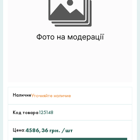
Наличие
Уточняйте наличие
Код товара
125148
Цена:
4586,36
грн.
/шт