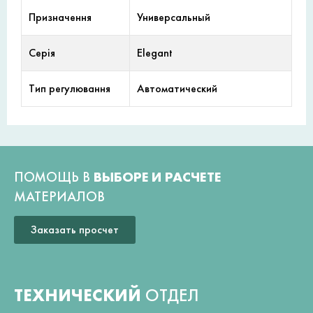
Призначення
Универсальный
Серія
Elegant
Тип регулювання
Автоматический
ПОМОЩЬ В
ВЫБОРЕ И РАСЧЕТЕ
МАТЕРИАЛОВ
Заказать просчет
ТЕХНИЧЕСКИЙ
ОТДЕЛ