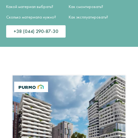
Какой материал выбрать?
Как смонтировать?
Сколько материала нужно?
Как эксплуатировать?
+38 (044) 290-87-30