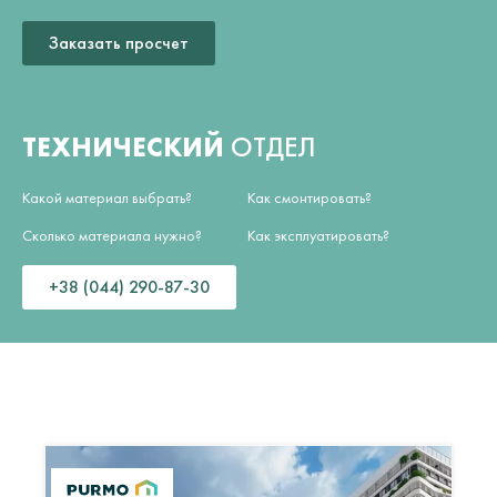
Заказать просчет
ТЕХНИЧЕСКИЙ
ОТДЕЛ
Какой материал выбрать?
Как смонтировать?
Сколько материала нужно?
Как эксплуатировать?
+38 (044) 290-87-30