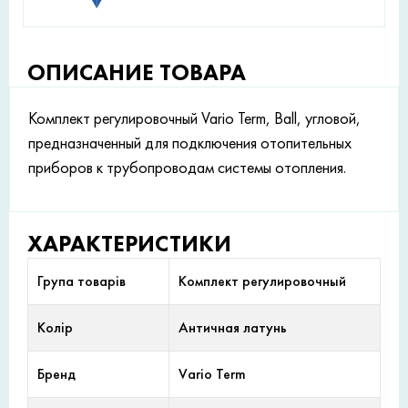
ОПИСАНИЕ ТОВАРА
Комплект регулировочный Vario Term, Ball, угловой,
предназначенный для подключения отопительных
приборов к трубопроводам системы отопления.
ХАРАКТЕРИСТИКИ
Група товарів
Комплект регулировочный
Колір
Античная латунь
Бренд
Vario Term