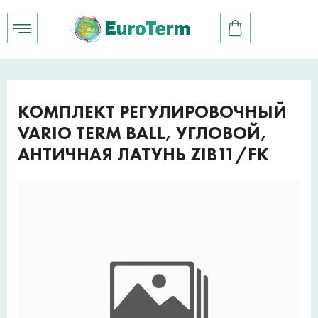
КОМПЛЕКТ РЕГУЛИРОВОЧНЫЙ
VARIO TERM BALL, УГЛОВОЙ,
АНТИЧНАЯ ЛАТУНЬ ZIB11/FK