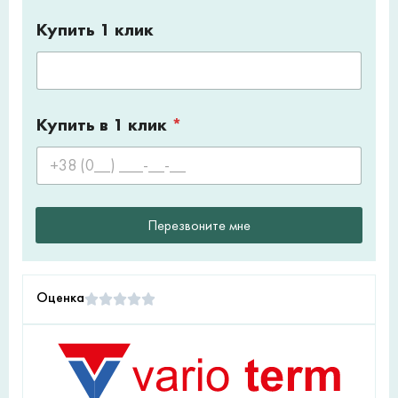
Купить 1 клик
Купить в 1 клик
*
Перезвоните мне
Оценка