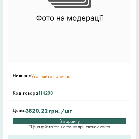
Наличие
Уточняйте наличие
Код товара
114288
Цена:
3820,22
грн.
/шт
В корзину
*Цена действительна только при заказе с сайта