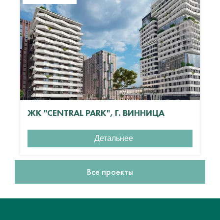
ЖК "CENTRAL PARK", Г. ВИННИЦА
Детальнее
Все проекты