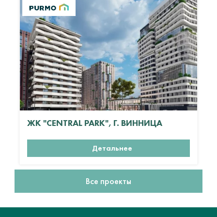
ЖК "CENTRAL PARK", Г. ВИННИЦА
Детальнее
Все проекты