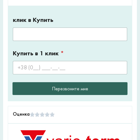
клик в Купить
Купить в 1 клик
*
Перезвоните мне
Оценка