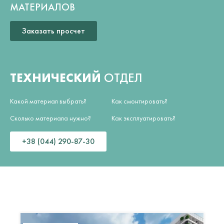
МАТЕРИАЛОВ
Заказать просчет
ТЕХНИЧЕСКИЙ
ОТДЕЛ
Какой материал выбрать?
Как смонтировать?
Сколько материала нужно?
Как эксплуатировать?
+38 (044) 290-87-30