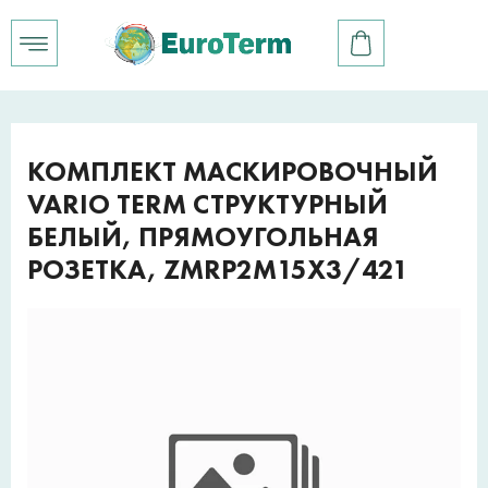
КОМПЛЕКТ МАСКИРОВОЧНЫЙ
VARIO TERM СТРУКТУРНЫЙ
БЕЛЫЙ, ПРЯМОУГОЛЬНАЯ
РОЗЕТКА, ZMRP2M15X3/421