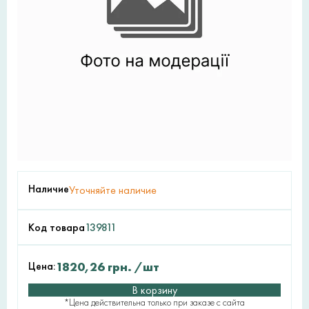
Наличие
Уточняйте наличие
Код товара
139811
Цена:
1820,26
грн.
/шт
В корзину
*Цена действительна только при заказе с сайта