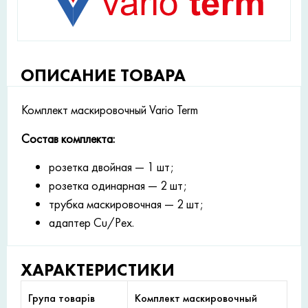
ОПИСАНИЕ ТОВАРА
Комплект маскировочный Vario Term
Состав комплекта:
розетка двойная — 1 шт;
розетка одинарная — 2 шт;
трубка маскировочная — 2 шт;
адаптер Cu/Pex.
ХАРАКТЕРИСТИКИ
Група товарів
Комплект маскировочный