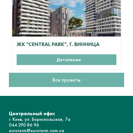
ЖК "CENTRAL PARK", Г. ВИННИЦА
Детальнее
Все проекты
Центральный офис
г. Киев, ул. Бориспольская, 7а
044 290 86 96
euroterm@euroterm.com.ua