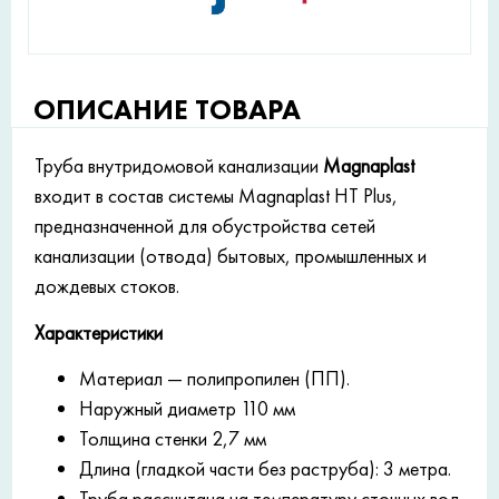
ОПИСАНИЕ ТОВАРА
Труба внутридомовой канализации
Magnaplast
входит в состав системы Magnaplast HT Plus,
предназначенной для обустройства сетей
канализации (отвода) бытовых, промышленных и
дождевых стоков.
Характеристики
Материал — полипропилен (ПП).
Наружный диаметр 110 мм
Толщина стенки 2,7 мм
Длина (гладкой части без раструба): 3 метра.
Труба рассчитана на температуру сточных вод