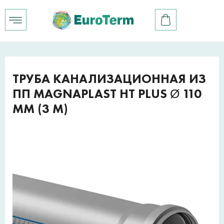
ТРУБА КАНАЛИЗАЦИОННАЯ ИЗ
ПП MAGNAPLAST HT PLUS Ø 110
ММ (3 М)