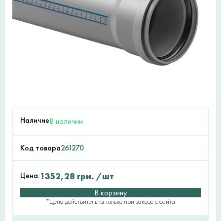
Наличие
В наличии
Код товара
261270
Цена:
1352,28
грн.
/шт
В корзину
*Цена действительна только при заказе с сайта