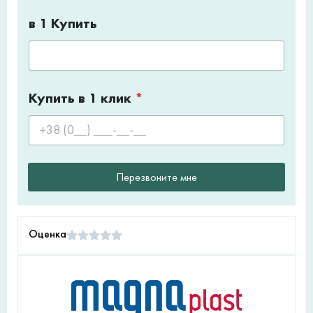
в 1 Купить
Купить в 1 клик
*
Перезвоните мне
Оценка