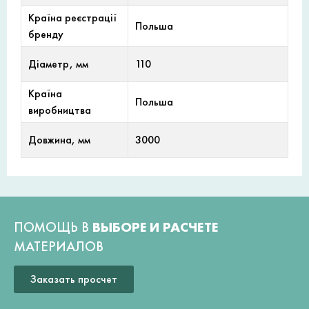
Країна реєстрації
Польша
бренду
Діаметр, мм
110
Країна
Польша
виробництва
Довжина, мм
3000
ПОМОЩЬ В
ВЫБОРЕ И РАСЧЕТЕ
МАТЕРИАЛОВ
Заказать просчет