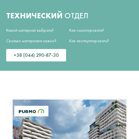
ТЕХНИЧЕСКИЙ
ОТДЕЛ
Какой материал выбрать?
Как смонтировать?
Сколько материала нужно?
Как эксплуатировать?
+38 (044) 290-87-30