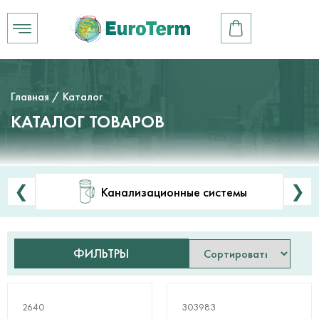
Главная
/ Каталог
КАТАЛОГ ТОВАРОВ
❮
❯
Канализационные системы
ФИЛЬТРЫ
2640
303983