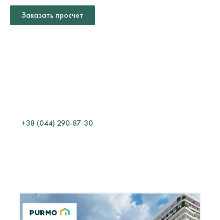
Заказать просчет
ТЕХНИЧЕСКИЙ
ОТДЕЛ
Какой материал выбрать?
Как смонтировать?
Сколько материала нужно?
Как эксплуатировать?
+38 (044) 290-87-30