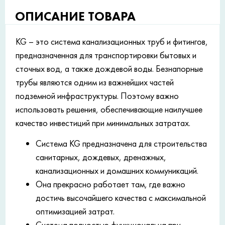
ОПИСАНИЕ ТОВАРА
KG – это система канализационных труб и фитингов,
предназначенная для транспортировки бытовых и
сточных вод, а также дождевой воды. Безнапорные
трубы являются одним из важнейших частей
подземной инфраструктуры. Поэтому важно
использовать решения, обеспечивающие наилучшее
качество инвестиций при минимальных затратах.
Система KG предназначена для строительства
санитарных, дождевых, дренажных,
канализационных и домашних коммуникаций.
Она прекрасно работает там, где важно
достичь высочайшего качества с максимальной
оптимизацией затрат.
Система полностью функциональна при