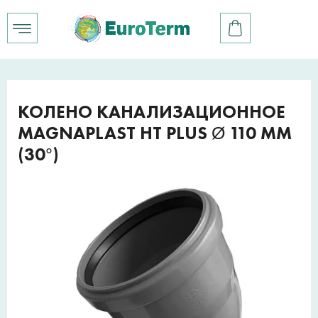
КОЛЕНО КАНАЛИЗАЦИОННОЕ
MAGNAPLAST HT PLUS Ø 110 ММ
(30°)