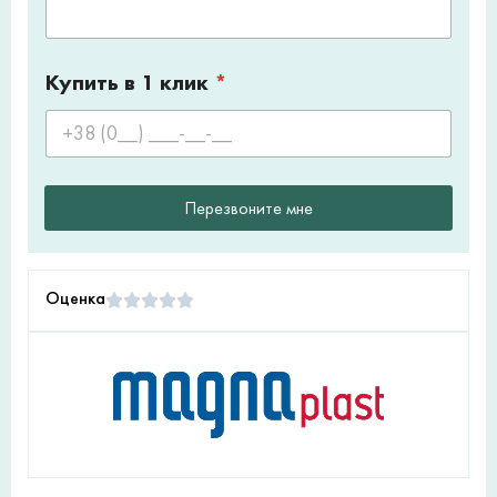
Купить в 1 клик
*
Перезвоните мне
Оценка