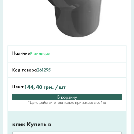
Наличие
В наличии
Код товара
261295
Цена:
144,40
грн.
/шт
В корзину
*Цена действительна только при заказе с сайта
клик Купить в