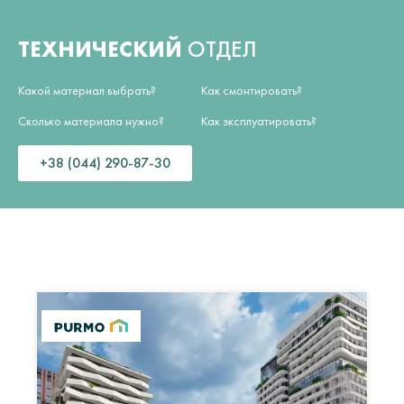
ТЕХНИЧЕСКИЙ
ОТДЕЛ
Какой материал выбрать?
Как смонтировать?
Сколько материала нужно?
Как эксплуатировать?
+38 (044) 290-87-30