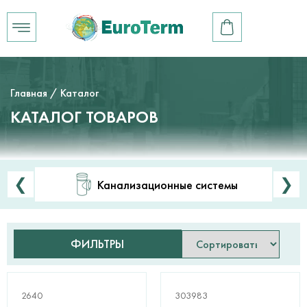
Главная
/ Каталог
КАТАЛОГ ТОВАРОВ
❮
❯
Канализационные системы
ФИЛЬТРЫ
2640
303983