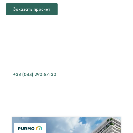
Заказать просчет
ТЕХНИЧЕСКИЙ
ОТДЕЛ
Какой материал выбрать?
Как смонтировать?
Сколько материала нужно?
Как эксплуатировать?
+38 (044) 290-87-30