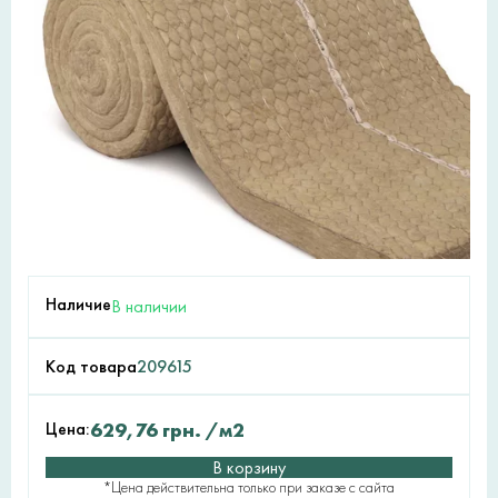
Наличие
В наличии
Код товара
209615
Цена:
629,76
грн.
/м2
В корзину
*Цена действительна только при заказе с сайта