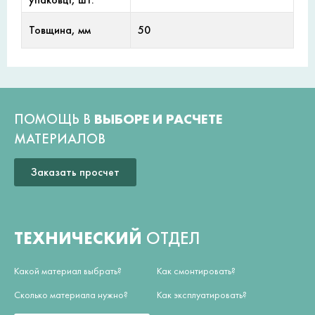
Товщина, мм
50
ПОМОЩЬ В
ВЫБОРЕ И РАСЧЕТЕ
МАТЕРИАЛОВ
Заказать просчет
ТЕХНИЧЕСКИЙ
ОТДЕЛ
Какой материал выбрать?
Как смонтировать?
Сколько материала нужно?
Как эксплуатировать?