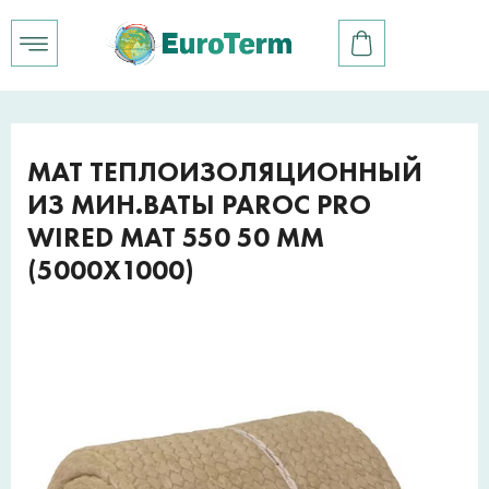
МАТ ТЕПЛОИЗОЛЯЦИОННЫЙ
ИЗ МИН.ВАТЫ PAROC PRO
WIRED MAT 550 50 ММ
(5000Х1000)