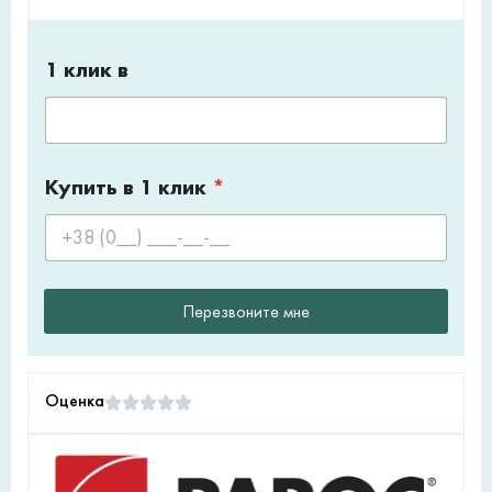
1 клик в
Купить в 1 клик
*
Перезвоните мне
Оценка