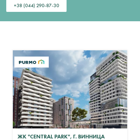
+38 (044) 290-87-30
ЖК "CENTRAL PARK", Г. ВИННИЦА