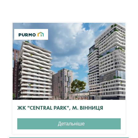
ЖК "CENTRAL PARK", М. ВІННИЦЯ
Детальніше