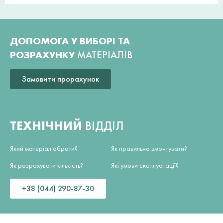
ДОПОМОГА У ВИБОРІ ТА
РОЗРАХУНКУ
МАТЕРІАЛІВ
Замовити прорахунок
ТЕХНІЧНИЙ
ВІДДІЛ
Який матеріал обрати?
Як правильно змонтувати?
Як розрахувати кількість?
Які умови експлуатації?
+38 (044) 290-87-30