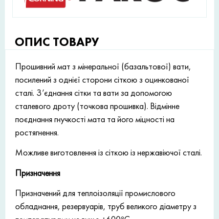
ОПИС ТОВАРУ
Прошивний мат з мінеральної (базальтової) вати,
посилений з однієї сторони сіткою з оцинкованої
сталі. З’єднання сітки та вати за допомогою
сталевого дроту (точкова прошивка). Відмінне
поєднання гнучкості мата та його міцності на
ростягнення.
Можливе виготовлення із сіткою із нержавіючої сталі.
Призначення
Призначений для теплоізоляції промислового
обладнання, резервуарів, труб великого діаметру з