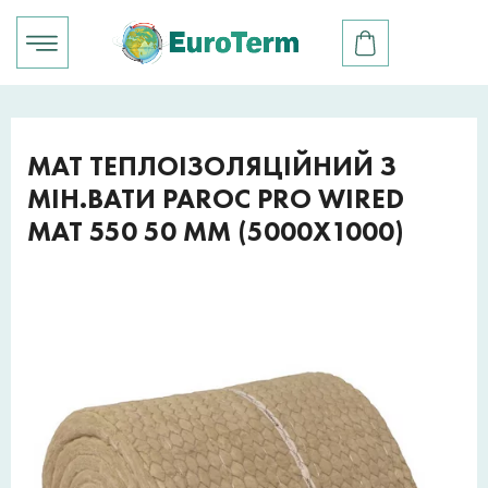
МАТ ТЕПЛОІЗОЛЯЦІЙНИЙ З
МІН.ВАТИ PAROC PRO WIRED
MAT 550 50 ММ (5000Х1000)