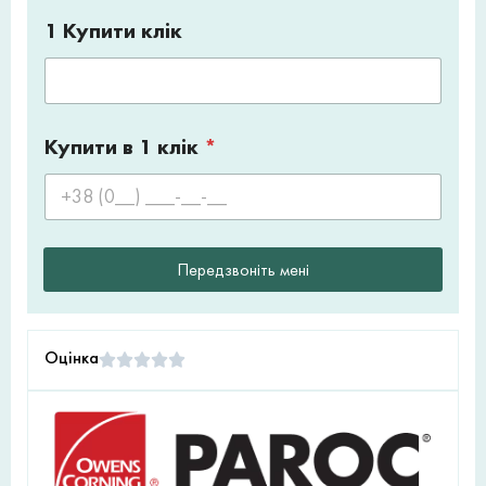
1 Купити клік
Купити в 1 клік
*
Передзвоніть мені
Оцінка