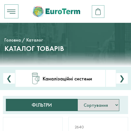
Головна
/ Каталог
КАТАЛОГ ТОВАРІВ
❮
❯
Каналізаційні системи
ФІЛЬТРИ
2640