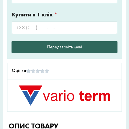
Купити в 1 клік
*
Передзвоніть мені
Оцінка
ОПИС ТОВАРУ