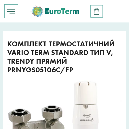
КОМПЛЕКТ ТЕРМОСТАТИЧНИЙ
VARIO TERM STANDARD ТИП V,
TRENDY ПРЯМИЙ
PRNYGS05106C/FP