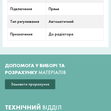
Підключення
Пряме
Тип регулювання
Автоматичний
Призначення
До радіатора
ДОПОМОГА У ВИБОРІ ТА
РОЗРАХУНКУ
МАТЕРІАЛІВ
Замовити прорахунок
ТЕХНІЧНИЙ
ВІДДІЛ