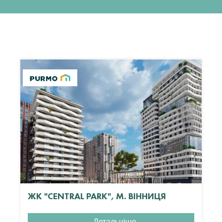
ЖК "CENTRAL PARK", М. ВІННИЦЯ
Детальніше