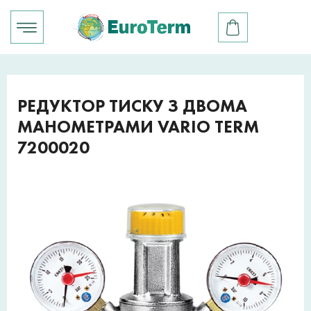
РЕДУКТОР ТИСКУ З ДВОМА
МАНОМЕТРАМИ VARIO TERM
7200020