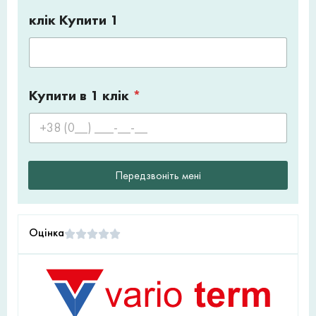
клік Купити 1
Купити в 1 клік
*
Передзвоніть мені
Оцінка