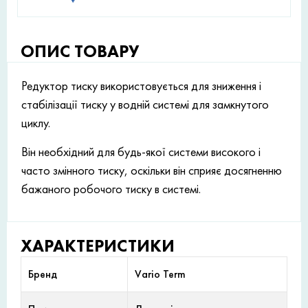
ОПИС ТОВАРУ
Редуктор тиску використовується для зниження і
стабілізації тиску у водній системі для замкнутого
циклу.
Він необхідний для будь-якої системи високого і
часто змінного тиску, оскільки він сприяє досягненню
бажаного робочого тиску в системі.
ХАРАКТЕРИСТИКИ
Бренд
Vario Term