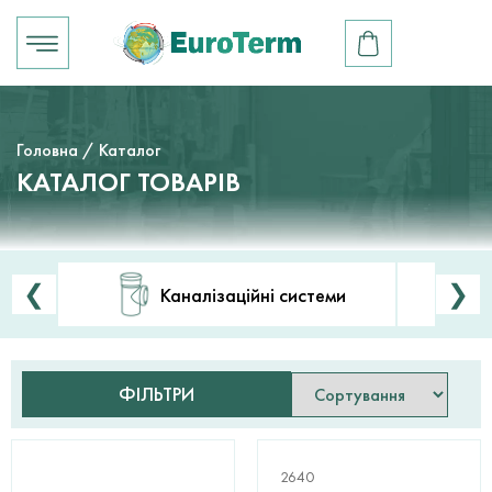
Головна
/ Каталог
КАТАЛОГ ТОВАРІВ
❮
❯
Каналізаційні системи
ФІЛЬТРИ
2640