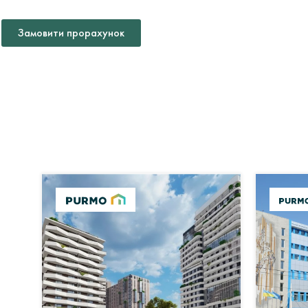
Замовити прорахунок