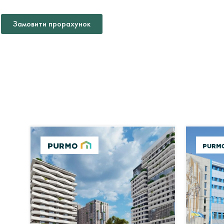
Замовити прорахунок