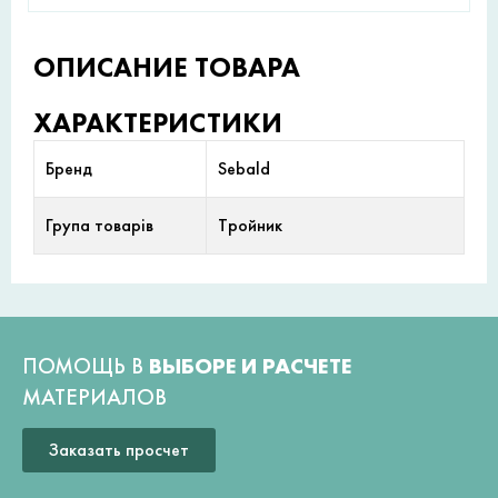
ОПИСАНИЕ ТОВАРА
ХАРАКТЕРИСТИКИ
Бренд
Sebald
Група товарів
Тройник
ПОМОЩЬ В
ВЫБОРЕ И РАСЧЕТЕ
МАТЕРИАЛОВ
Заказать просчет