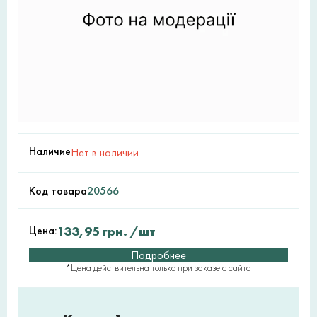
Наличие
Нет в наличии
Код товара
20566
Цена:
133,95
грн.
/шт
Подробнее
*Цена действительна только при заказе с сайта