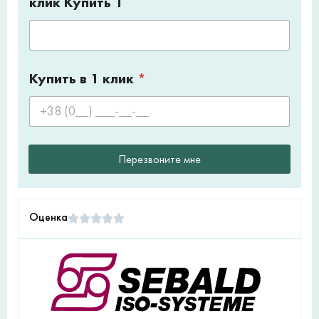
клик Купить 1
Купить в 1 клик
*
Перезвоните мне
Оценка