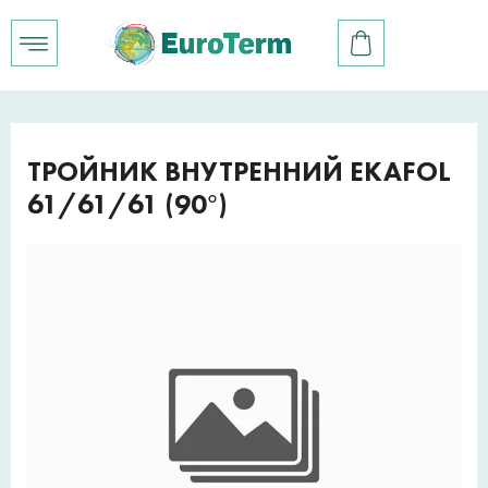
ТРОЙНИК ВНУТРЕННИЙ EKAFOL
61/61/61 (90°)