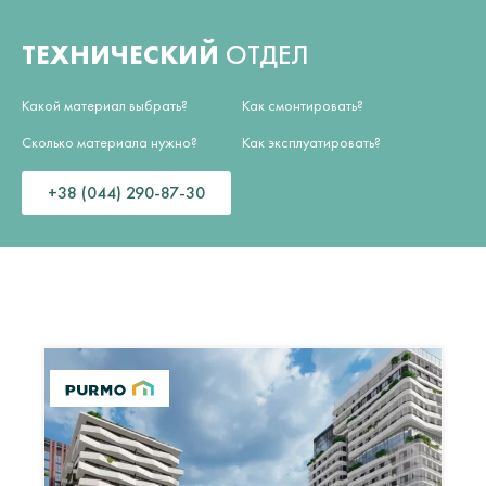
ТЕХНИЧЕСКИЙ
ОТДЕЛ
Какой материал выбрать?
Как смонтировать?
Сколько материала нужно?
Как эксплуатировать?
+38 (044) 290-87-30