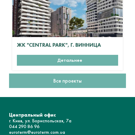
ЖК "CENTRAL PARK", Г. ВИННИЦА
Детальнее
Все проекты
Центральный офис
г. Киев, ул. Бориспольская, 7а
044 290 86 96
euroterm@euroterm.com.ua