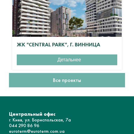
ЖК "CENTRAL PARK", Г. ВИННИЦА
Детальнее
Все проекты
Центральный офис
г. Киев, ул. Бориспольская, 7а
044 290 86 96
euroterm@euroterm.com.ua