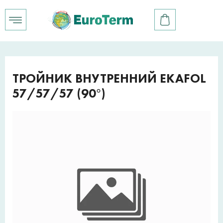
ТРОЙНИК ВНУТРЕННИЙ EKAFOL
57/57/57 (90°)