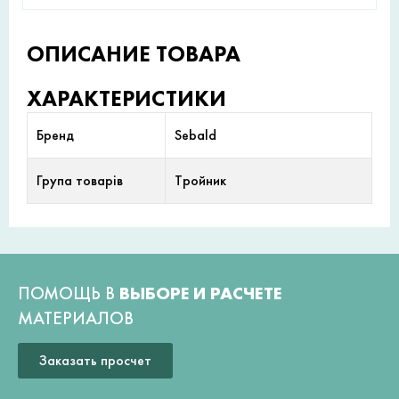
ОПИСАНИЕ ТОВАРА
ХАРАКТЕРИСТИКИ
Бренд
Sebald
Група товарів
Тройник
ПОМОЩЬ В
ВЫБОРЕ И РАСЧЕТЕ
МАТЕРИАЛОВ
Заказать просчет