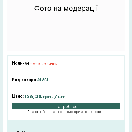
Наличие
Нет в наличии
Код товара
24974
Цена:
126,34
грн.
/шт
Подробнее
*Цена действительна только при заказе с сайта