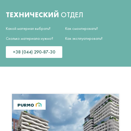
ТЕХНИЧЕСКИЙ
ОТДЕЛ
Какой материал выбрать?
Как смонтировать?
Сколько материала нужно?
Как эксплуатировать?
+38 (044) 290-87-30