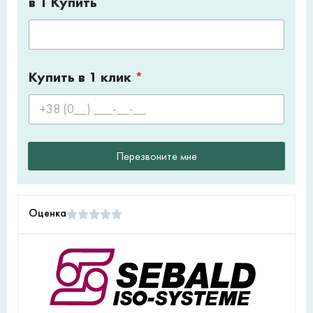
в 1 Купить
Купить в 1 клик
*
Перезвоните мне
Оценка