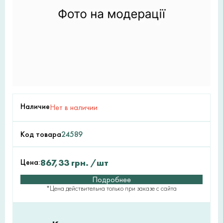
Наличие
Нет в наличии
Код товара
24589
Цена:
867,33
грн.
/шт
Подробнее
*Цена действительна только при заказе с сайта