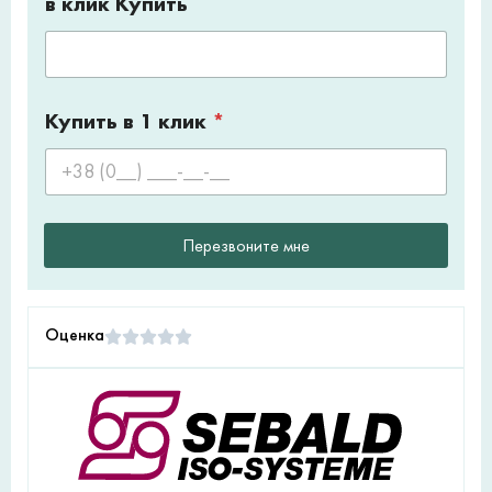
в клик Купить
Купить в 1 клик
*
Перезвоните мне
Оценка