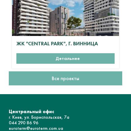
ЖК "CENTRAL PARK", Г. ВИННИЦА
Детальнее
Все проекты
Центральный офис
г. Киев, ул. Бориспольская, 7а
044 290 86 96
euroterm@euroterm.com.ua