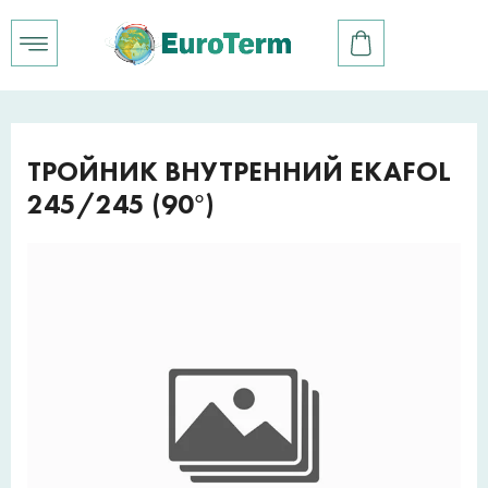
ТРОЙНИК ВНУТРЕННИЙ EKAFOL
245/245 (90°)