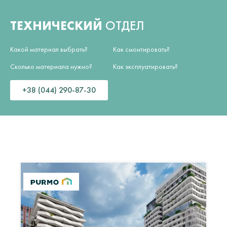
ТЕХНИЧЕСКИЙ
ОТДЕЛ
Какой материал выбрать?
Как смонтировать?
Сколько материала нужно?
Как эксплуатировать?
+38 (044) 290-87-30