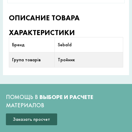
ОПИСАНИЕ ТОВАРА
ХАРАКТЕРИСТИКИ
Бренд
Sebald
Група товарів
Тройник
ПОМОЩЬ В
ВЫБОРЕ И РАСЧЕТЕ
МАТЕРИАЛОВ
Заказать просчет