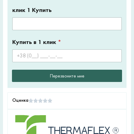
клик 1 Купить
Купить в 1 клик
*
Перезвоните мне
Оценка