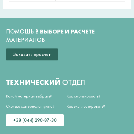
ПОМОЩЬ В
ВЫБОРЕ И РАСЧЕТЕ
МАТЕРИАЛОВ
Заказать просчет
ТЕХНИЧЕСКИЙ
ОТДЕЛ
Какой материал выбрать?
Как смонтировать?
Сколько материала нужно?
Как эксплуатировать?
+38 (044) 290-87-30