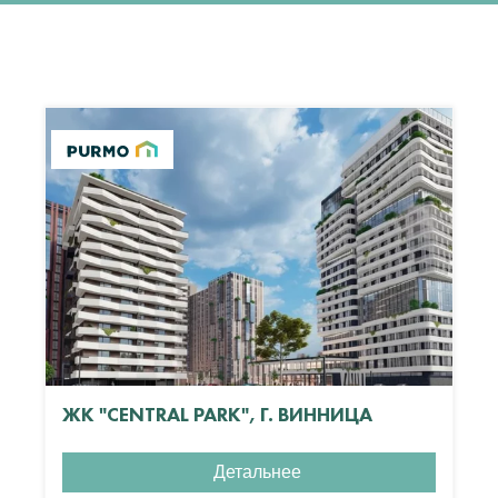
ЖК "CENTRAL PARK", Г. ВИННИЦА
Детальнее