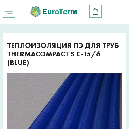
ТЕПЛОИЗОЛЯЦИЯ ПЭ ДЛЯ ТРУБ
THERMACOMPACT S C-15/6
(BLUE)