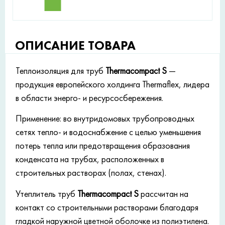
ОПИСАНИЕ ТОВАРА
Теплоизоляция для труб
Thermacompact S
—
продукция европейского холдинга Thermaflex, лидера
в области энерго- и ресурсосбережения.
Применение: во внутридомовых трубопроводных
сетях тепло- и водоснабжение с целью уменьшения
потерь тепла или предотвращения образования
конденсата на трубах, расположенных в
строительных растворах (полах, стенах).
Утеплитель труб
Thermacompact S
рассчитан на
контакт со строительными растворами благодаря
гладкой наружной цветной оболочке из полиэтилена.