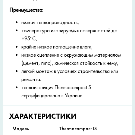
Преимущества:
низкая теплопроводность,
температура изолируемых поверхностей до
+95°С,
крайне низкое поглощение влаги,
низкое сцепление с окружающим материалом
(цемент, гипс), химическая стойкость к нему,
легкий монтаж в условиях строительства или
ремонта.
теплоизоляция Thermacompact S
сертифицирована в Украине
ХАРАКТЕРИСТИКИ
Модель
Thermacompact IS