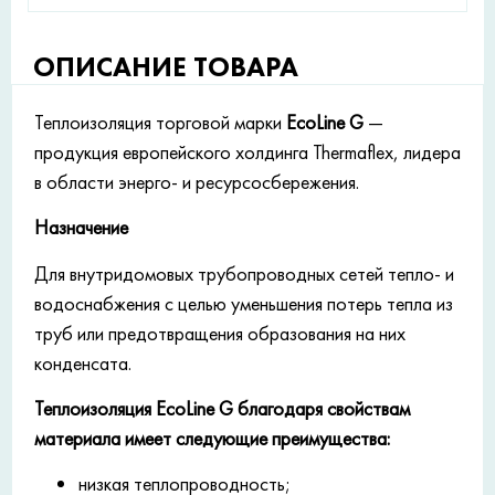
ОПИСАНИЕ ТОВАРА
Теплоизоляция торговой марки
EcoLine G
—
продукция европейского холдинга Thermaflex, лидера
в области энерго- и ресурсосбережения.
Назначение
Для внутридомовых трубопроводных сетей тепло- и
водоснабжения с целью уменьшения потерь тепла из
труб или предотвращения образования на них
конденсата.
Теплоизоляция EcoLine G благодаря свойствам
материала имеет следующие преимущества:
низкая теплопроводность;