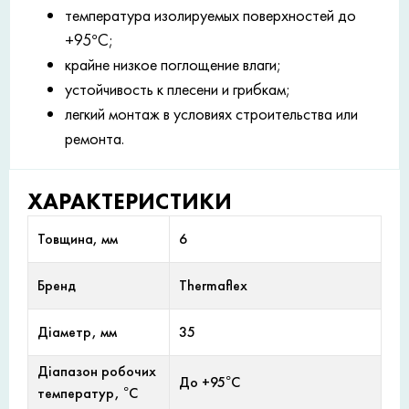
температура изолируемых поверхностей до
+95°С;
крайне низкое поглощение влаги;
устойчивость к плесени и грибкам;
легкий монтаж в условиях строительства или
ремонта.
ХАРАКТЕРИСТИКИ
Товщина, мм
6
Бренд
Thermaflex
Діаметр, мм
35
Діапазон робочих
До +95°С
температур, °С