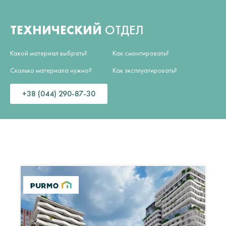
ТЕХНИЧЕСКИЙ
ОТДЕЛ
Какой материал выбрать?
Как смонтировать?
Сколько материала нужно?
Как эксплуатировать?
+38 (044) 290-87-30