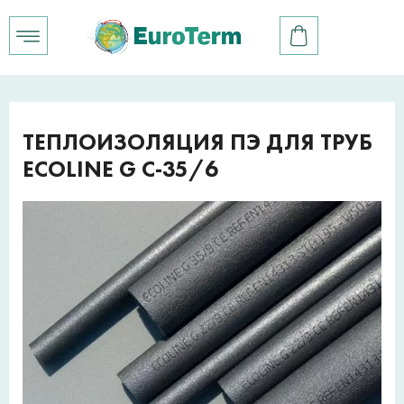
ТЕПЛОИЗОЛЯЦИЯ ПЭ ДЛЯ ТРУБ
ECOLINE G C-35/6