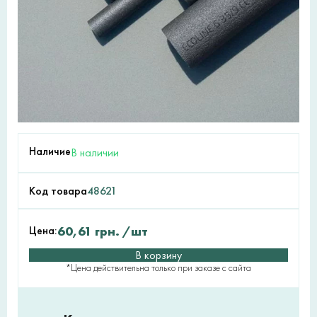
Наличие
В наличии
Код товара
48621
Цена:
60,61
грн.
/шт
В корзину
*Цена действительна только при заказе с сайта