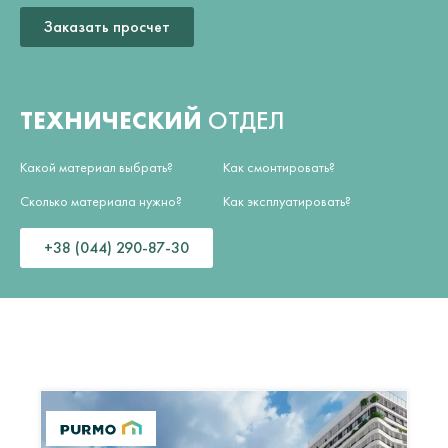
Заказать просчет
ТЕХНИЧЕСКИЙ
ОТДЕЛ
Какой материал выбрать?
Как смонтировать?
Сколько материала нужно?
Как эксплуатировать?
+38 (044) 290-87-30