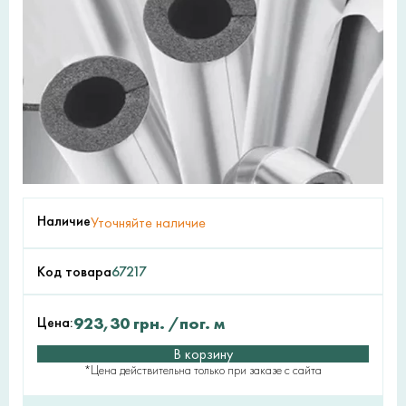
Наличие
Уточняйте наличие
Код товара
67217
Цена:
923,30
грн.
/пог. м
В корзину
*Цена действительна только при заказе с сайта