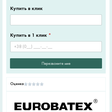
Купить в клик
Купить в 1 клик
*
Перезвоните мне
Оценка