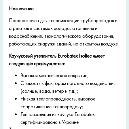
Назначение
Предназначен для теплоизоляции трубопроводов и
агрегатов в системах холода, отопления и
водоснабжения, технологического оборудования,
работающих снаружи зданий, на открытом воздухе.
Каучуковый утеплитель Eurobatex Isoltec имеет
следующие преимущества:
Высокая механическая покрытие;
Стокость к факторам погодного воздействия
(солнце, вода, ветер и т.д.);
Низкая теплопроводность, высокое
сопротивление теплопредачу;
Теплоизоляция из каучука Eurobatex
сертифицирована в Украине.