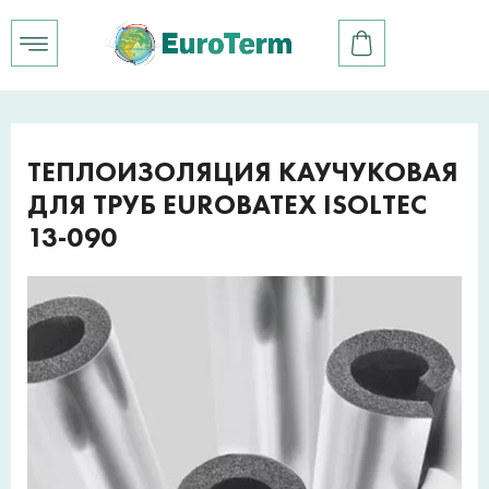
ТЕПЛОИЗОЛЯЦИЯ КАУЧУКОВАЯ
ДЛЯ ТРУБ EUROBATEX ISOLTEC
13-090