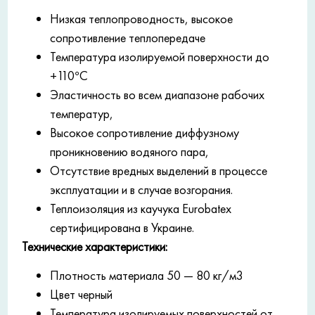
Низкая теплопроводность, высокое
сопротивление теплопередаче
Температура изолируемой поверхности до
+110°С
Эластичность во всем диапазоне рабочих
температур,
Высокое сопротивление диффузному
проникновению водяного пара,
Отсутствие вредных выделений в процессе
эксплуатации и в случае возгорания.
Теплоизоляция из каучука Eurobatex
сертифицирована в Украине.
Технические характеристики:
Плотность материала 50 — 80 кг/м3
Цвет черный
Температура изолируемых поверхностей от