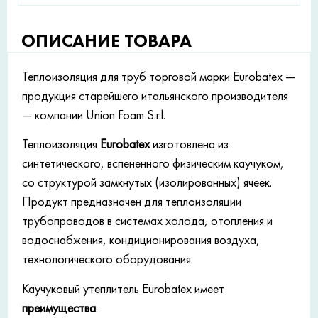
ОПИСАНИЕ ТОВАРА
Теплоизоляция для труб торговой марки Eurobatex —
продукция старейшего итальянского производителя
— компании Union Foam S.r.l.
Теплоизоляция
Eurobatex
изготовлена ​​из
синтетического, вспененного физическим каучуком,
со структурой замкнутых (изолированных) ячеек.
Продукт предназначен для теплоизоляции
трубопроводов в системах холода, отопления и
водоснабжения, кондиционирования воздуха,
технологического оборудования.
Каучуковый утеплитель Eurobatex имеет
преимущества
: