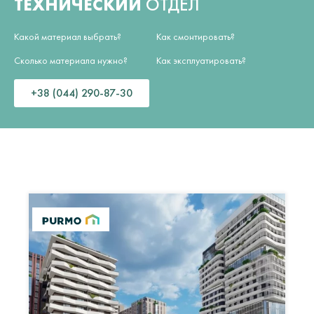
ТЕХНИЧЕСКИЙ
ОТДЕЛ
Какой материал выбрать?
Как смонтировать?
Сколько материала нужно?
Как эксплуатировать?
+38 (044) 290-87-30