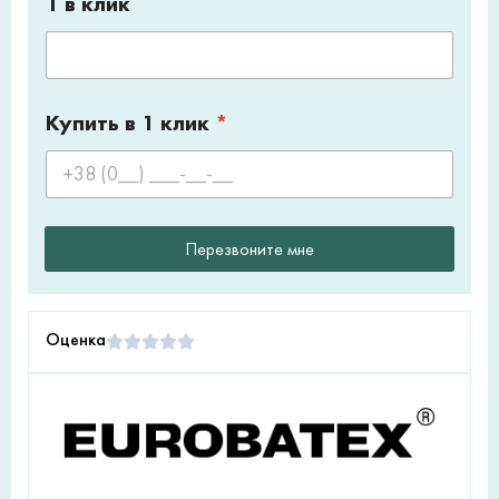
1 в клик
Купить в 1 клик
*
Перезвоните мне
Оценка