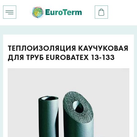
ТЕПЛОИЗОЛЯЦИЯ КАУЧУКОВАЯ
ДЛЯ ТРУБ EUROBATEX 13-133