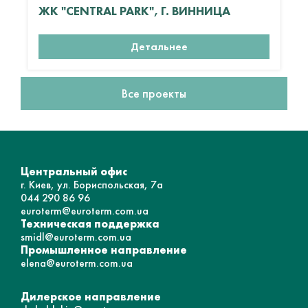
ЖК "CENTRAL PARK", Г. ВИННИЦА
Детальнее
Все проекты
Центральный офис
г. Киев, ул. Бориспольская, 7а
044 290 86 96
euroterm@euroterm.com.ua
Техническая поддержка
smidl@euroterm.com.ua
Промышленное направление
elena@euroterm.com.ua
Дилерское направление