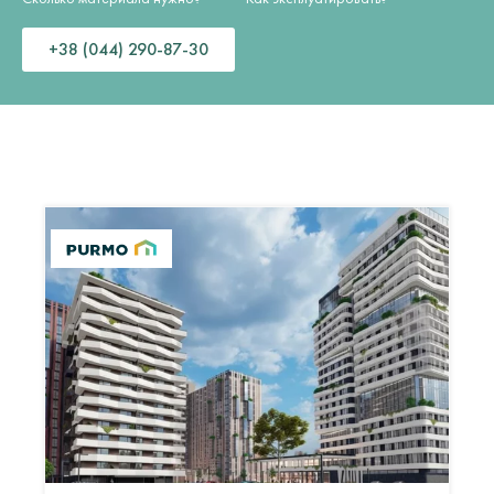
+38 (044) 290-87-30