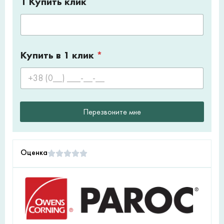
1 Купить клик
Купить в 1 клик
*
Перезвоните мне
Оценка