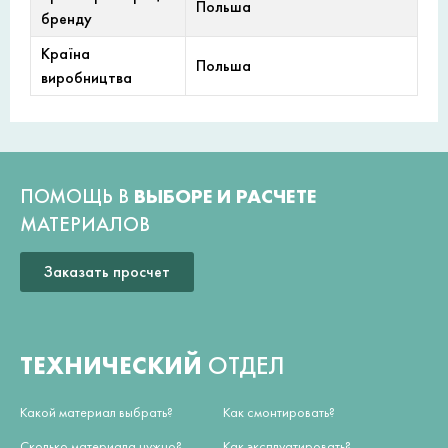
Польша
бренду
Країна
Польша
виробництва
ПОМОЩЬ В
ВЫБОРЕ И РАСЧЕТЕ
МАТЕРИАЛОВ
Заказать просчет
ТЕХНИЧЕСКИЙ
ОТДЕЛ
Какой материал выбрать?
Как смонтировать?
Сколько материала нужно?
Как эксплуатировать?