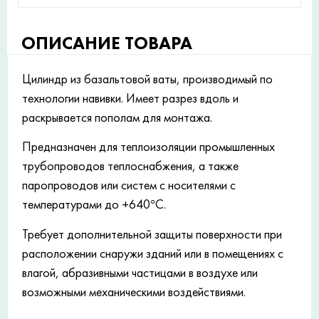
ОПИСАНИЕ ТОВАРА
Цилиндр из базальтовой ваты, производимый по
технологии навивки. Имеет разрез вдоль и
раскрывается пополам для монтажа.
Предназначен для теплоизоляции промышленных
трубопроводов теплоснабжения, а также
паропроводов или систем с носителями с
температурами до +640°С.
Требует дополнительной защиты поверхности при
расположении снаружи зданий или в помещениях с
влагой, абразивными частицами в воздухе или
возможными механическими воздействиями.