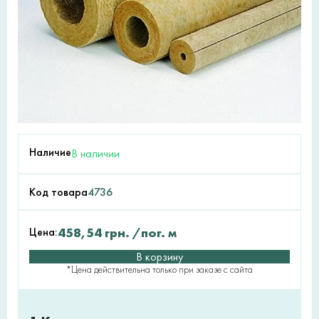
Наличие
В наличии
Код товара
4736
Цена:
458,54
грн.
/пог. м
В корзину
*Цена действительна только при заказе с сайта