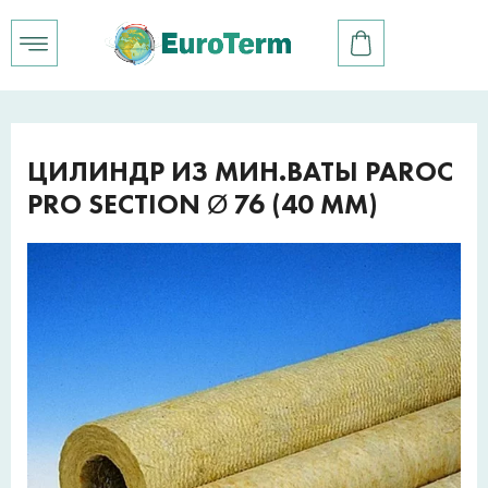
ЦИЛИНДР ИЗ МИН.ВАТЫ PAROC
PRO SECTION Ø 76 (40 ММ)