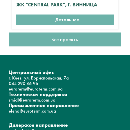
ЖК "CENTRAL PARK", Г. ВИННИЦА
Детальнее
Все проекты
Центральный офис
г. Киев, ул. Бориспольская, 7а
044 290 86 96
euroterm@euroterm.com.ua
Техническая поддержка
smidl@euroterm.com.ua
Промышленное направление
elena@euroterm.com.ua
Дилерское направление