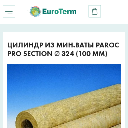
ЦИЛИНДР ИЗ МИН.ВАТЫ PAROC
PRO SECTION Ø 324 (100 ММ)