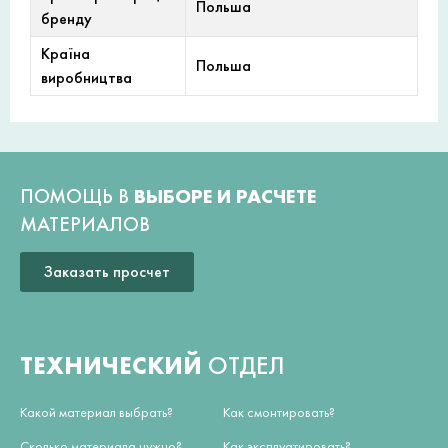
Польша
бренду
Країна
Польша
виробництва
ПОМОЩЬ В
ВЫБОРЕ И РАСЧЕТЕ
МАТЕРИАЛОВ
Заказать просчет
ТЕХНИЧЕСКИЙ
ОТДЕЛ
Какой материал выбрать?
Как смонтировать?
Сколько материала нужно?
Как эксплуатировать?