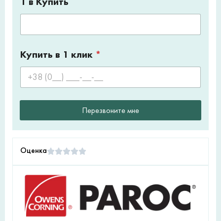
1 в Купить
Купить в 1 клик
*
Перезвоните мне
Оценка