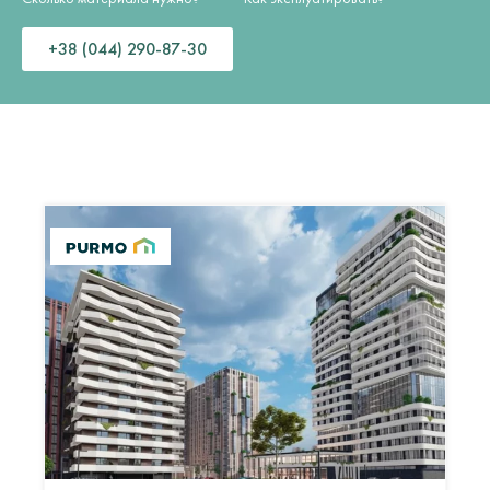
+38 (044) 290-87-30