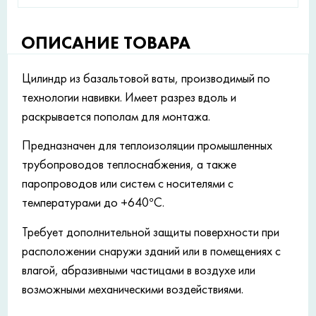
ОПИСАНИЕ ТОВАРА
Цилиндр из базальтовой ваты, производимый по
технологии навивки. Имеет разрез вдоль и
раскрывается пополам для монтажа.
Предназначен для теплоизоляции промышленных
трубопроводов теплоснабжения, а также
паропроводов или систем с носителями с
температурами до +640°С.
Требует дополнительной защиты поверхности при
расположении снаружи зданий или в помещениях с
влагой, абразивными частицами в воздухе или
возможными механическими воздействиями.