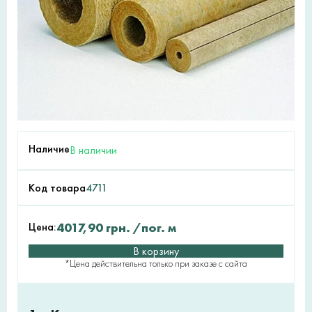
Наличие
В наличии
Код товара
4711
Цена:
4017,90
грн.
/пог. м
В корзину
*Цена действительна только при заказе с сайта