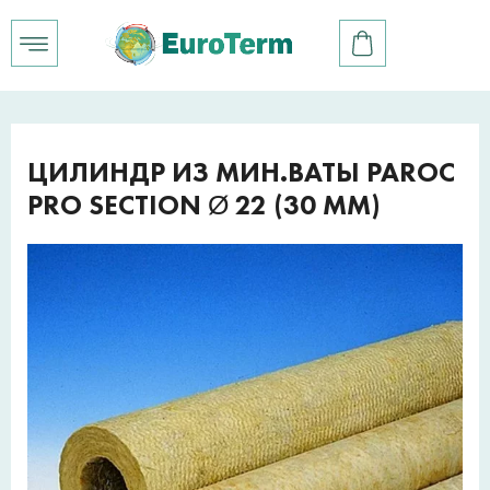
ЦИЛИНДР ИЗ МИН.ВАТЫ PAROC
PRO SECTION Ø 22 (30 ММ)