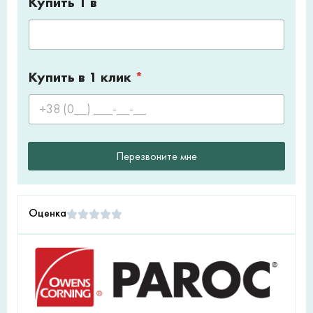
Купить 1 в
Купить в 1 клик
*
Перезвоните мне
Оценка