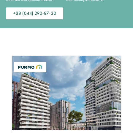
+38 (044) 290-87-30