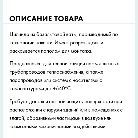
ОПИСАНИЕ ТОВАРА
Цилиндр из базальтовой ваты, производимый по
технологии навивки. Имеет разрез вдоль и
раскрывается пополам для монтажа.
Предназначен для теплоизоляции промышленных
трубопроводов теплоснабжения, а также
паропроводов или систем с носителями с
температурами до +640°С.
Требует дополнительной защиты поверхности при
расположении снаружи зданий или в помещениях с
влагой, абразивными частицами в воздухе или
возможными механическими воздействиями.