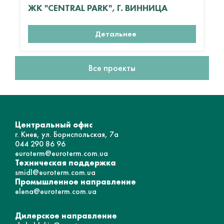
ЖК "CENTRAL PARK", Г. ВИННИЦА
Детальнее
Все проекты
Центральный офис
г. Киев, ул. Бориспольская, 7а
044 290 86 96
euroterm@euroterm.com.ua
Техническая поддержка
smidl@euroterm.com.ua
Промышленное направление
elena@euroterm.com.ua
Дилерское направление