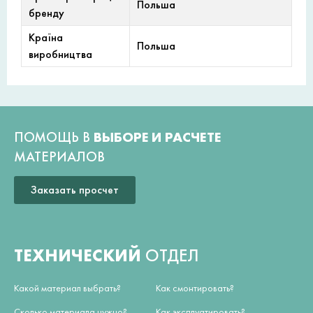
Польша
бренду
Країна
Польша
виробництва
ПОМОЩЬ В
ВЫБОРЕ И РАСЧЕТЕ
МАТЕРИАЛОВ
Заказать просчет
ТЕХНИЧЕСКИЙ
ОТДЕЛ
Какой материал выбрать?
Как смонтировать?
Сколько материала нужно?
Как эксплуатировать?