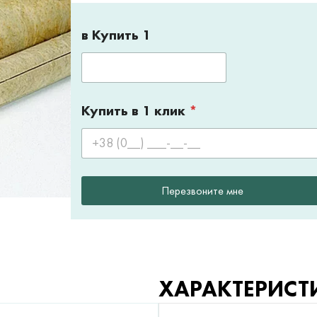
в Купить 1
Купить в 1 клик
*
Перезвоните мне
ХАРАКТЕРИСТ