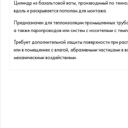
Цилиндр из базальтовой ваты, производимый по технол
вдоль и раскрывается пополам для монтажа.
Предназначен для теплоизоляции промышленных труб
а также паропроводов или систем с носителями с тем
Требует дополнительной защиты поверхности при рас
или в помещениях с влагой, абразивными частицами в 
механическими воздействиями.