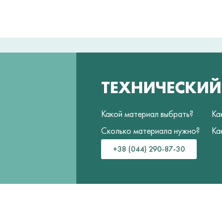
ТЕХНИЧЕСКИ
Какой материал выбрать?
Ка
Сколько материала нужно?
Ка
+38 (044) 290-87-30