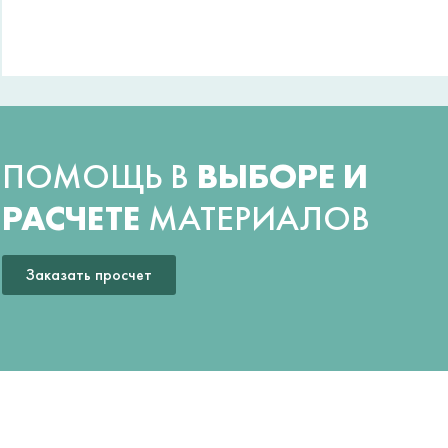
ПОМОЩЬ В
ВЫБОРЕ И
РАСЧЕТЕ
МАТЕРИАЛОВ
Заказать просчет