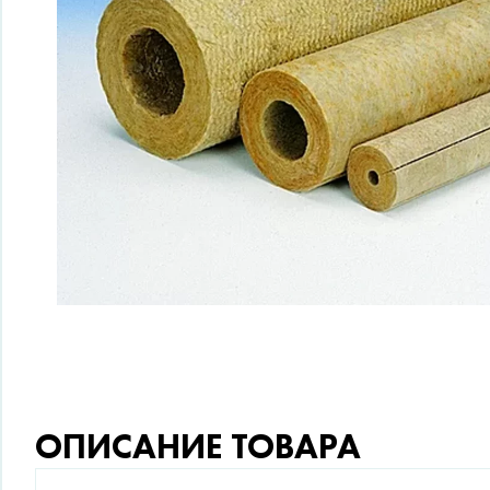
ОПИСАНИЕ ТОВАРА