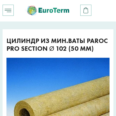
ЦИЛИНДР ИЗ МИН.ВАТЫ PAROC
PRO SECTION Ø 102 (50 ММ)