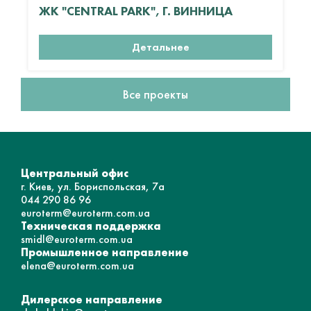
ЖК "CENTRAL PARK", Г. ВИННИЦА
Детальнее
Все проекты
Центральный офис
г. Киев, ул. Бориспольская, 7а
044 290 86 96
euroterm@euroterm.com.ua
Техническая поддержка
smidl@euroterm.com.ua
Промышленное направление
elena@euroterm.com.ua
Дилерское направление