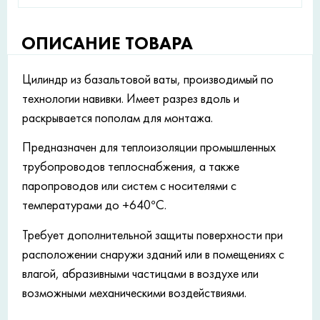
ОПИСАНИЕ ТОВАРА
Цилиндр из базальтовой ваты, производимый по
технологии навивки. Имеет разрез вдоль и
раскрывается пополам для монтажа.
Предназначен для теплоизоляции промышленных
трубопроводов теплоснабжения, а также
паропроводов или систем с носителями с
температурами до +640°С.
Требует дополнительной защиты поверхности при
расположении снаружи зданий или в помещениях с
влагой, абразивными частицами в воздухе или
возможными механическими воздействиями.