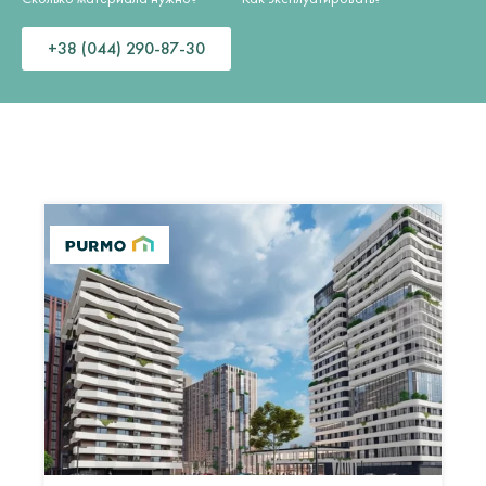
+38 (044) 290-87-30