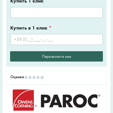
Купить 1 клик
Купить в 1 клик
*
Перезвоните мне
Оценка