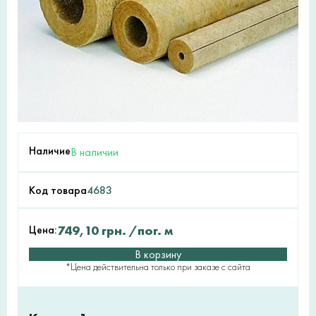
Наличие
В наличии
Код товара
4683
Цена:
749,10
грн.
/пог. м
В корзину
*Цена действительна только при заказе с сайта