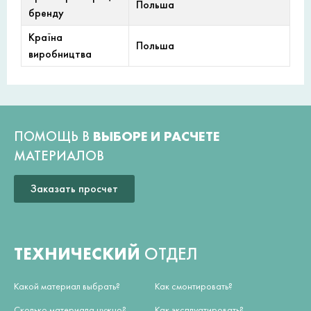
Польша
бренду
Країна
Польша
виробництва
ПОМОЩЬ В
ВЫБОРЕ И РАСЧЕТЕ
МАТЕРИАЛОВ
Заказать просчет
ТЕХНИЧЕСКИЙ
ОТДЕЛ
Какой материал выбрать?
Как смонтировать?
Сколько материала нужно?
Как эксплуатировать?