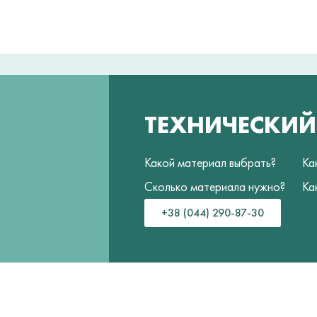
ТЕХНИЧЕСКИ
Какой материал выбрать?
Ка
Сколько материала нужно?
Ка
+38 (044) 290-87-30