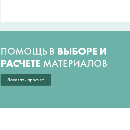
ПОМОЩЬ В
ВЫБОРЕ И
РАСЧЕТЕ
МАТЕРИАЛОВ
Заказать просчет