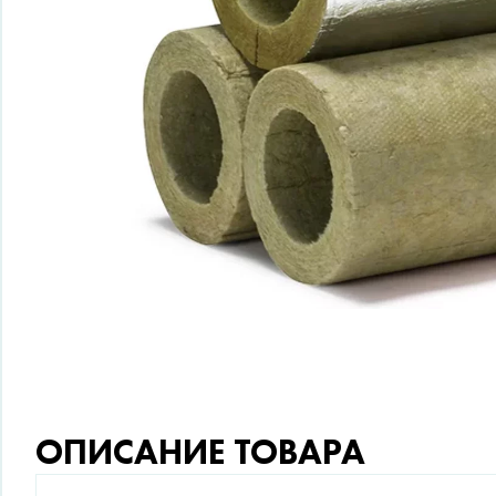
ОПИСАНИЕ ТОВАРА