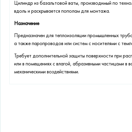
Цилиндр из базальтовой ваты, производимый по технол
вдоль и раскрывается пополам для монтажа.
Назначение
Предназначен для теплоизоляции промышленных труб
а также паропроводов или систем с носителями с тем
Требует дополнительной защиты поверхности при рас
или в помещениях с влагой, абразивными частицами в 
механическими воздействиями.