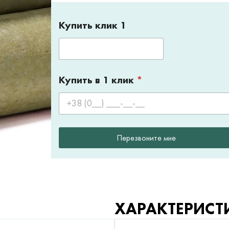
Купить клик 1
Купить в 1 клик
*
Перезвоните мне
ХАРАКТЕРИСТ