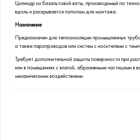
Цилиндр из базальтовой ваты, производимый по технол
вдоль и раскрывается пополам для монтажа.
Назначение
Предназначен для теплоизоляции промышленных труб
а также паропроводов или систем с носителями с тем
Требует дополнительной защиты поверхности при рас
или в помещениях с влагой, абразивными частицами в 
механическими воздействиями.