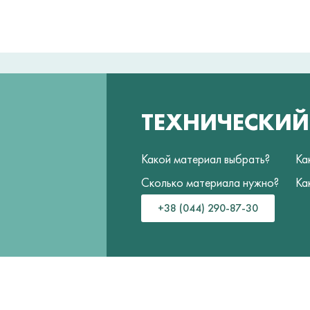
ТЕХНИЧЕСКИ
Какой материал выбрать?
Ка
Сколько материала нужно?
Ка
+38 (044) 290-87-30