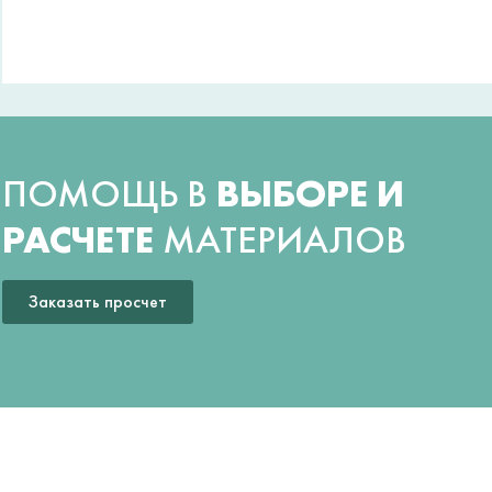
ПОМОЩЬ В
ВЫБОРЕ И
РАСЧЕТЕ
МАТЕРИАЛОВ
Заказать просчет