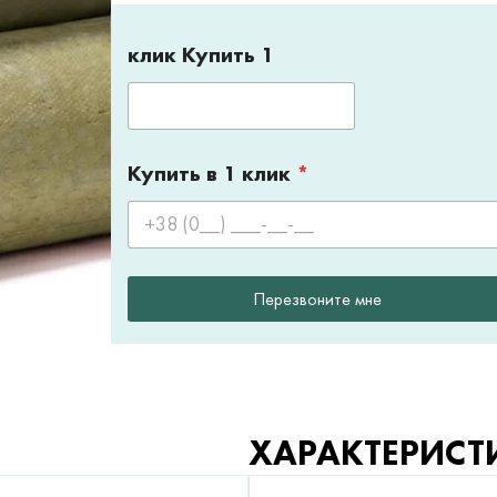
клик Купить 1
Купить в 1 клик
*
Перезвоните мне
ХАРАКТЕРИСТ