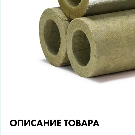
ОПИСАНИЕ ТОВАРА