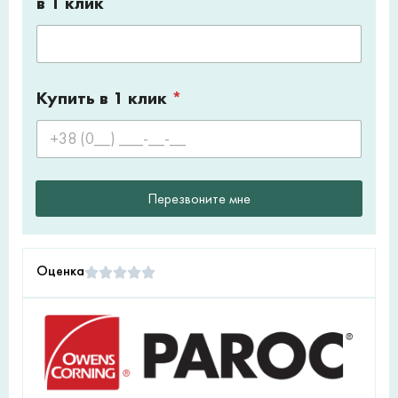
в 1 клик
Купить в 1 клик
*
Перезвоните мне
Оценка