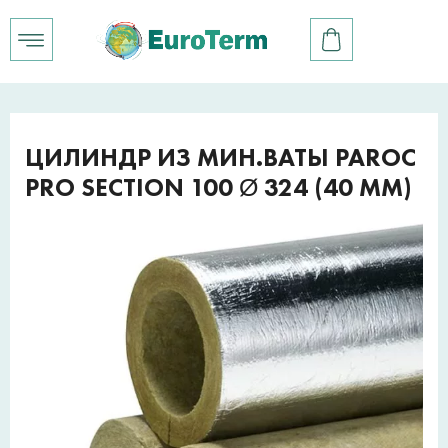
ЦИЛИНДР ИЗ МИН.ВАТЫ PAROC
PRO SECTION 100 Ø 324 (40 ММ)