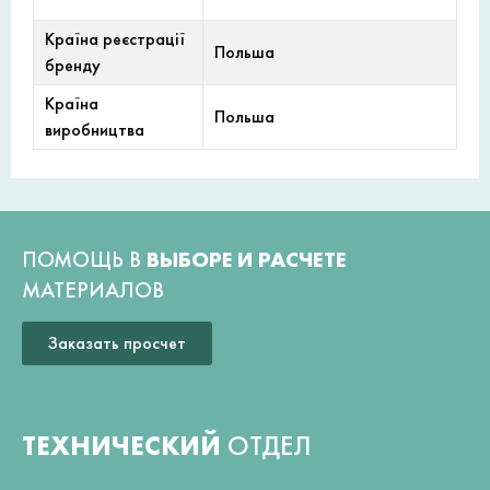
Країна реєстрації
Польша
бренду
Країна
Польша
виробництва
ПОМОЩЬ В
ВЫБОРЕ И РАСЧЕТЕ
МАТЕРИАЛОВ
Заказать просчет
ТЕХНИЧЕСКИЙ
ОТДЕЛ