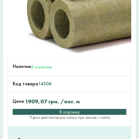
Наличие
В наличии
Код товара
14506
Цена:
1909,07
грн.
/пог. м
В корзину
*Цена действительна только при заказе с сайта