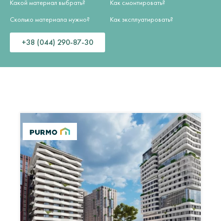
Какой материал выбрать?
Как смонтировать?
Сколько материала нужно?
Как эксплуатировать?
+38 (044) 290-87-30