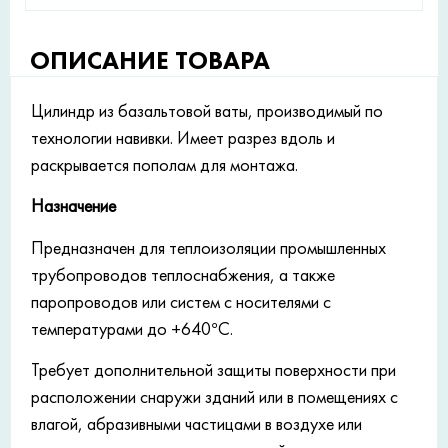
ОПИСАНИЕ ТОВАРА
Цилиндр из базальтовой ваты, производимый по
технологии навивки. Имеет разрез вдоль и
раскрывается пополам для монтажа.
Назначение
Предназначен для теплоизоляции промышленных
трубопроводов теплоснабжения, а также
паропроводов или систем с носителями с
температурами до +640°С.
Требует дополнительной защиты поверхности при
расположении снаружи зданий или в помещениях с
влагой, абразивными частицами в воздухе или