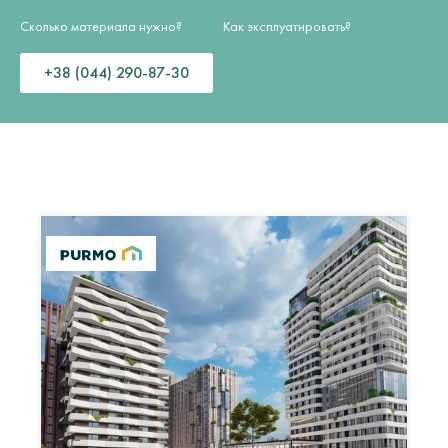
Сколько материала нужно?
Как эксплуатировать?
+38 (044) 290-87-30