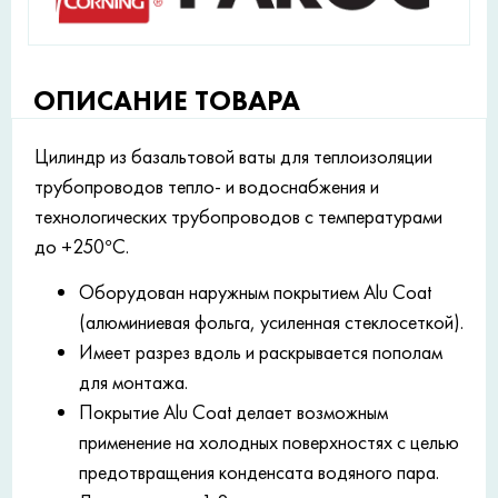
ОПИСАНИЕ ТОВАРА
Цилиндр из базальтовой ваты для теплоизоляции
трубопроводов тепло- и водоснабжения и
технологических трубопроводов с температурами
до +250°С.
Оборудован наружным покрытием Alu Coat
(алюминиевая фольга, усиленная стеклосеткой).
Имеет разрез вдоль и раскрывается пополам
для монтажа.
Покрытие Alu Coat делает возможным
применение на холодных поверхностях с целью
предотвращения конденсата водяного пара.