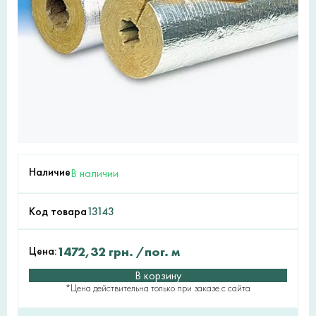
Наличие
В наличии
Код товара
13143
Цена:
1472,32
грн.
/пог. м
В корзину
*Цена действительна только при заказе с сайта