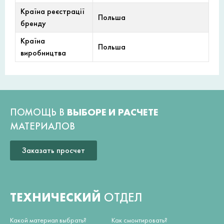
Країна реєстрації
Польша
бренду
Країна
Польша
виробництва
ПОМОЩЬ В
ВЫБОРЕ И РАСЧЕТЕ
МАТЕРИАЛОВ
Заказать просчет
ТЕХНИЧЕСКИЙ
ОТДЕЛ
Какой материал выбрать?
Как смонтировать?