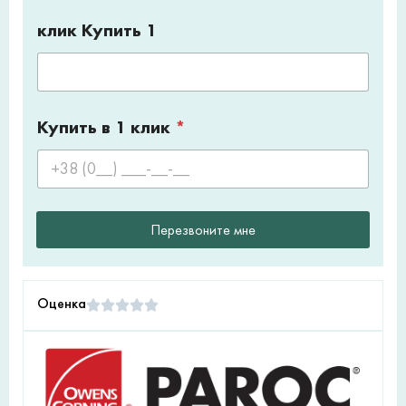
клик Купить 1
Купить в 1 клик
*
Перезвоните мне
Оценка