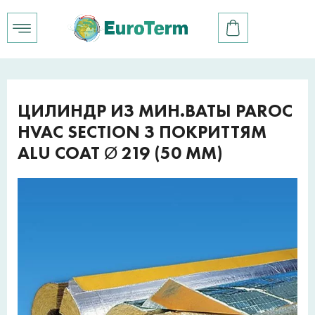
ЦИЛИНДР ИЗ МИН.ВАТЫ PAROC
HVAC SECTION З ПОКРИТТЯМ
ALU COAT Ø 219 (50 ММ)