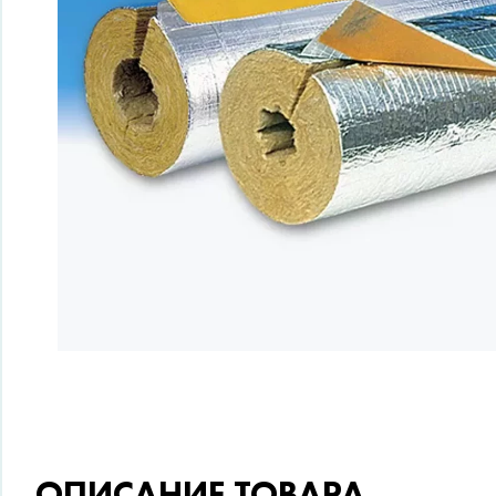
ОПИСАНИЕ ТОВАРА