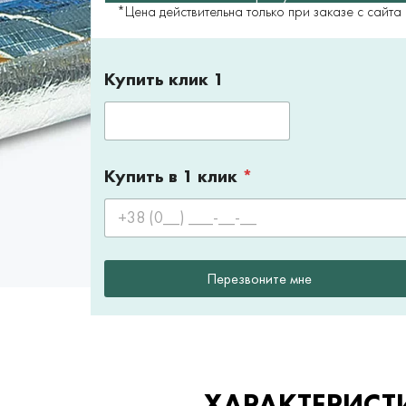
*Цена действительна только при заказе с сайта
Купить клик 1
Купить в 1 клик
*
Перезвоните мне
ХАРАКТЕРИСТ