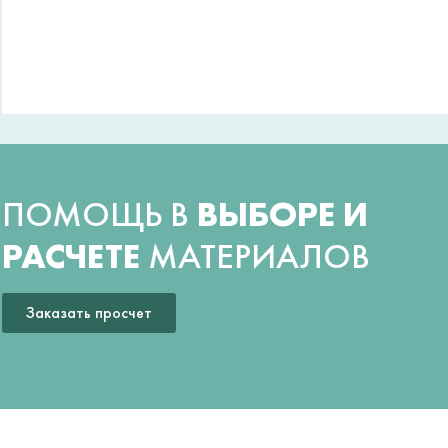
ПОМОЩЬ В
ВЫБОРЕ И
РАСЧЕТЕ
МАТЕРИАЛОВ
Заказать просчет