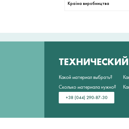
Країна виробництва
ТЕХНИЧЕСКИ
Какой материал выбрать?
Ка
Сколько материала нужно?
Ка
+38 (044) 290-87-30