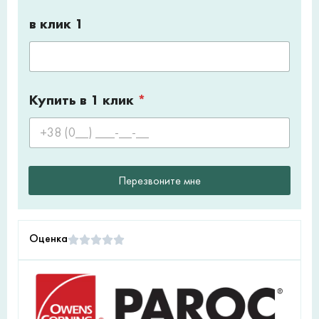
в клик 1
Купить в 1 клик
*
Перезвоните мне
Оценка