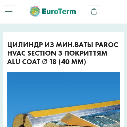
ЦИЛИНДР ИЗ МИН.ВАТЫ PAROC
HVAC SECTION З ПОКРИТТЯМ
ALU COAT Ø 18 (40 ММ)