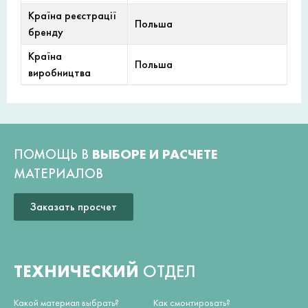
Країна реєстрації
Польша
бренду
Країна
Польша
виробництва
ПОМОЩЬ В
ВЫБОРЕ И РАСЧЕТЕ
МАТЕРИАЛОВ
Заказать просчет
ТЕХНИЧЕСКИЙ
ОТДЕЛ
Какой материал выбрать?
Как смонтировать?