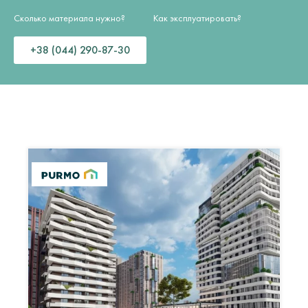
Сколько материала нужно?
Как эксплуатировать?
+38 (044) 290-87-30