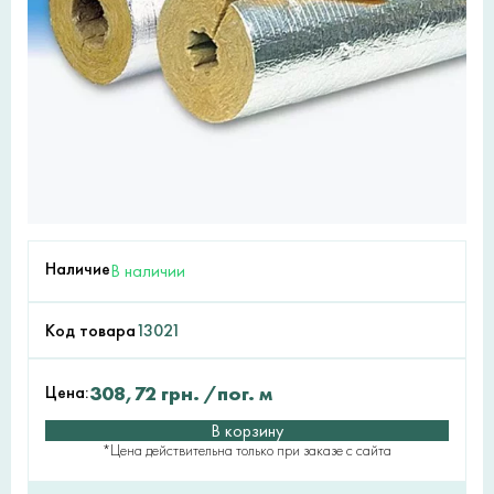
Наличие
В наличии
Код товара
13021
Цена:
308,72
грн.
/пог. м
В корзину
*Цена действительна только при заказе с сайта