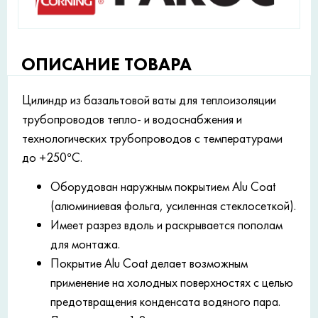
ОПИСАНИЕ ТОВАРА
Цилиндр из базальтовой ваты для теплоизоляции
трубопроводов тепло- и водоснабжения и
технологических трубопроводов с температурами
до +250°С.
Оборудован наружным покрытием Alu Coat
(алюминиевая фольга, усиленная стеклосеткой).
Имеет разрез вдоль и раскрывается пополам
для монтажа.
Покрытие Alu Coat делает возможным
применение на холодных поверхностях с целью
предотвращения конденсата водяного пара.