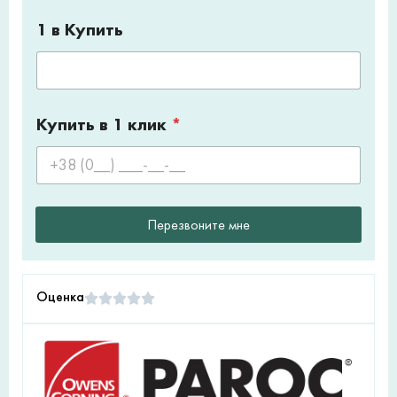
1 в Купить
Купить в 1 клик
*
Перезвоните мне
Оценка