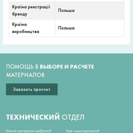
Країна реєстрації
Польша
бренду
Країна
Польша
виробництва
ПОМОЩЬ В
ВЫБОРЕ И РАСЧЕТЕ
МАТЕРИАЛОВ
Заказать просчет
ТЕХНИЧЕСКИЙ
ОТДЕЛ
Какой материал выбрать?
Как смонтировать?