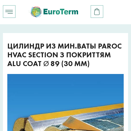
ЦИЛИНДР ИЗ МИН.ВАТЫ PAROC
HVAC SECTION З ПОКРИТТЯМ
ALU COAT Ø 89 (30 ММ)