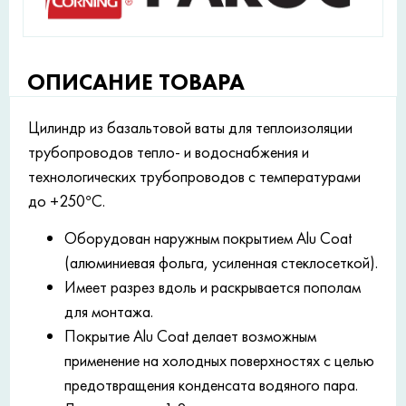
ОПИСАНИЕ ТОВАРА
Цилиндр из базальтовой ваты для теплоизоляции
трубопроводов тепло- и водоснабжения и
технологических трубопроводов с температурами
до +250°С.
Оборудован наружным покрытием Alu Coat
(алюминиевая фольга, усиленная стеклосеткой).
Имеет разрез вдоль и раскрывается пополам
для монтажа.
Покрытие Alu Coat делает возможным
применение на холодных поверхностях с целью
предотвращения конденсата водяного пара.