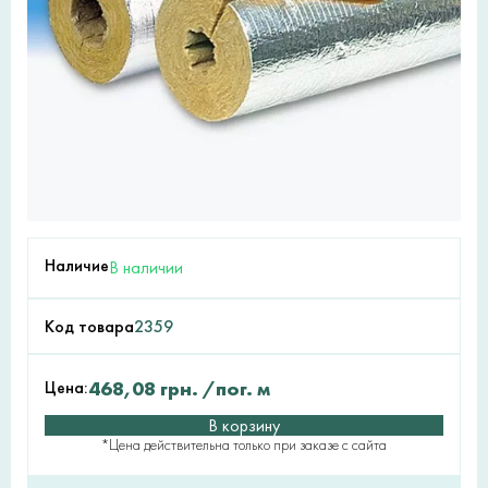
Наличие
В наличии
Код товара
2359
Цена:
468,08
грн.
/пог. м
В корзину
*Цена действительна только при заказе с сайта