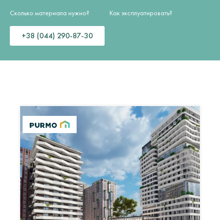
Сколько материала нужно?
Как эксплуатировать?
+38 (044) 290-87-30