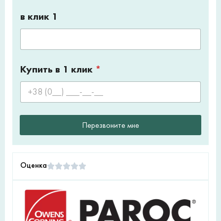
в клик 1
Купить в 1 клик
*
Перезвоните мне
Оценка