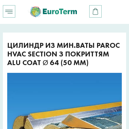
ЦИЛИНДР ИЗ МИН.ВАТЫ PAROC
HVAC SECTION З ПОКРИТТЯМ
ALU COAT Ø 64 (50 ММ)