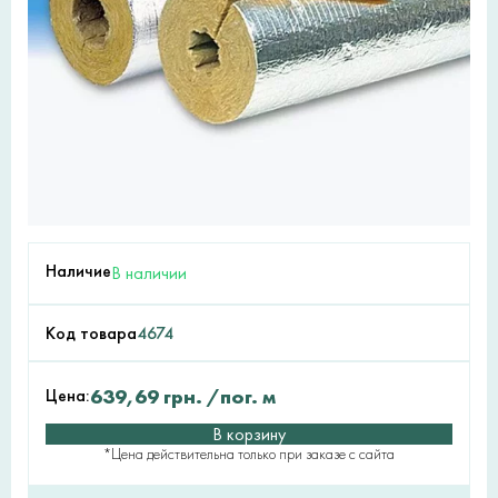
Наличие
В наличии
Код товара
4674
Цена:
639,69
грн.
/пог. м
В корзину
*Цена действительна только при заказе с сайта