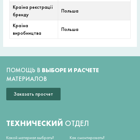
Країна реєстрації
Польша
бренду
Країна
Польша
виробництва
ПОМОЩЬ В
ВЫБОРЕ И РАСЧЕТЕ
МАТЕРИАЛОВ
Заказать просчет
ТЕХНИЧЕСКИЙ
ОТДЕЛ
Какой материал выбрать?
Как смонтировать?