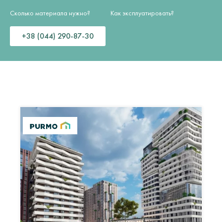
Сколько материала нужно?
Как эксплуатировать?
+38 (044) 290-87-30