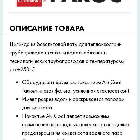
ОПИСАНИЕ ТОВАРА
Цилиндр из базальтовой ваты для теплоизоляции
трубопроводов тепло- и водоснабжения и
технологических трубопроводов с температурами
до +250°С.
Оборудован наружным покрытием Alu Coat
(алюминиевая фольга, усиленная стеклосеткой).
Имеет разрез вдоль и раскрывается пополам
для монтажа.
Покрытие Alu Coat делает возможным
применение на холодных поверхностях с целью
предотвращения конденсата водяного пара.